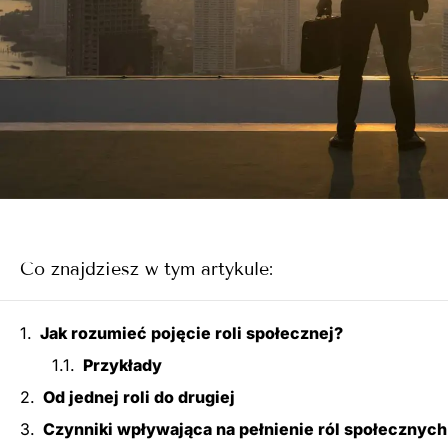
Co znajdziesz w tym artykule:
Jak rozumieć pojęcie roli społecznej?
Przykłady
Od jednej roli do drugiej
Czynniki wpływająca na pełnienie ról społecznych