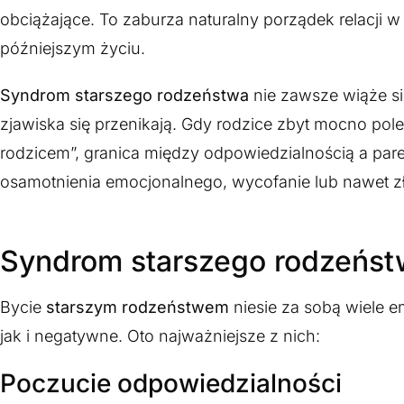
obciążające. To zaburza naturalny porządek relacji 
późniejszym życiu.
Syndrom starszego rodzeństwa
nie zawsze wiąże si
zjawiska się przenikają. Gdy rodzice zbyt mocno pole
rodzicem”, granica między odpowiedzialnością a pare
osamotnienia emocjonalnego, wycofanie lub nawet z
Syndrom starszego rodzeńst
Bycie
starszym rodzeństwem
niesie za sobą wiele 
jak i negatywne. Oto najważniejsze z nich:
Poczucie odpowiedzialności