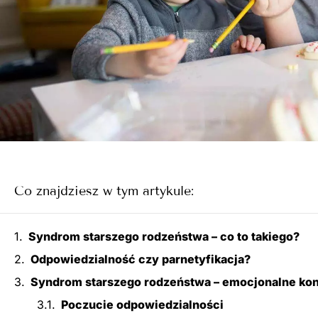
Co znajdziesz w tym artykule:
Syndrom starszego rodzeństwa – co to takiego?
Odpowiedzialność czy parnetyfikacja?
Syndrom starszego rodzeństwa – emocjonalne ko
Poczucie odpowiedzialności