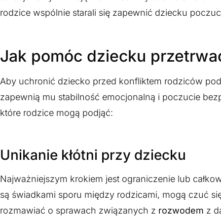
rodzice wspólnie starali się zapewnić dziecku poczuc
Jak pomóc dziecku przetrwa
Aby uchronić dziecko przed konfliktem rodziców po
zapewnią mu stabilność emocjonalną i poczucie bez
które rodzice mogą podjąć:
Unikanie kłótni przy dziecku
Najważniejszym krokiem jest ograniczenie lub całkowit
są świadkami sporu między rodzicami, mogą czuć się
rozmawiać o sprawach związanych z
rozwodem
z d