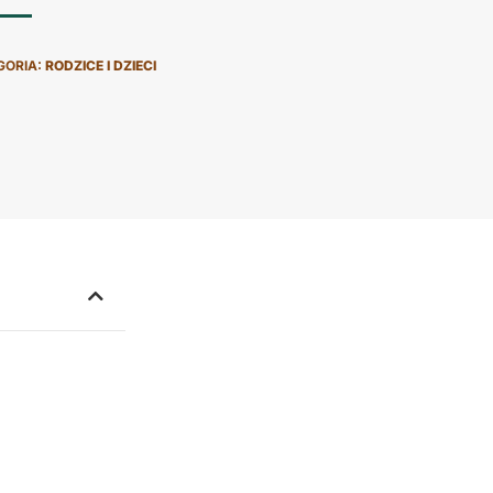
GORIA:
RODZICE I DZIECI