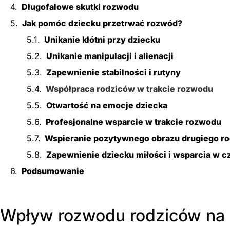
Długofalowe skutki rozwodu
Jak pomóc dziecku przetrwać rozwód?
Unikanie kłótni przy dziecku
Unikanie manipulacji i alienacji
Zapewnienie stabilności i rutyny
Współpraca rodziców w trakcie rozwodu
Otwartość na emocje dziecka
Profesjonalne wsparcie w trakcie rozwodu
Wspieranie pozytywnego obrazu drugiego ro
Zapewnienie dziecku miłości i wsparcia w c
Podsumowanie
Wpływ rozwodu rodziców na 