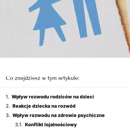
Co znajdziesz w tym artykule:
Wpływ rozwodu rodziców na dzieci
Reakcje dziecka na rozwód
Wpływ rozwodu na zdrowie psychiczne
Konflikt lojalnościowy