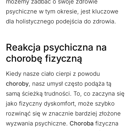
możemy zadbać o swoje zdrowie
psychiczne w tym okresie, jest kluczowe
dla holistycznego podejścia do zdrowia.
Reakcja psychiczna na
chorobę fizyczną
Kiedy nasze ciało cierpi z powodu
choroby
, nasz umysł często podąża tą
samą ścieżką trudności. To, co zaczyna się
jako fizyczny dyskomfort, może szybko
rozwinąć się w znacznie bardziej złożone
wyzwania psychiczne.
Choroba
fizyczna