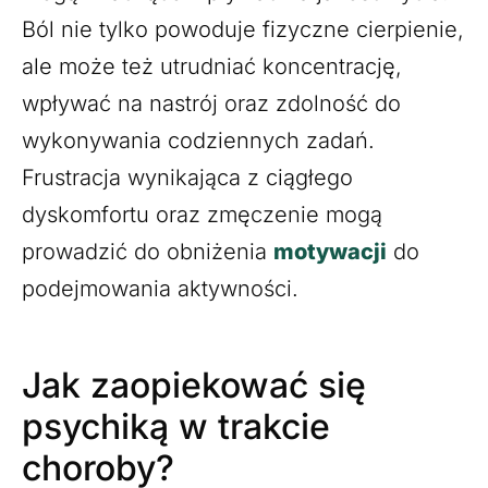
Ból nie tylko powoduje fizyczne cierpienie,
ale może też utrudniać koncentrację,
wpływać na nastrój oraz zdolność do
wykonywania codziennych zadań.
Frustracja wynikająca z ciągłego
dyskomfortu oraz zmęczenie mogą
prowadzić do obniżenia
motywacji
do
podejmowania aktywności.
Jak zaopiekować się
psychiką w trakcie
choroby?