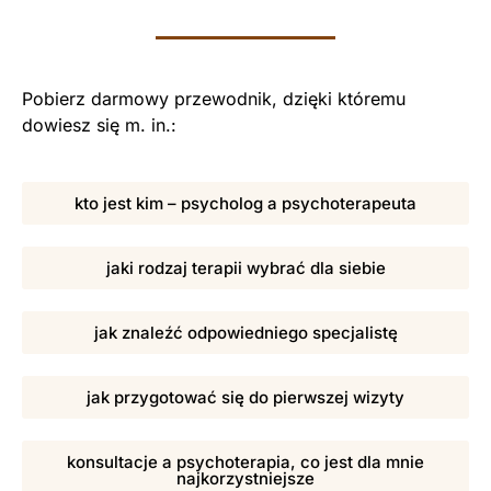
Pobierz darmowy przewodnik, dzięki któremu
dowiesz się m. in.:
kto jest kim – psycholog a psychoterapeuta
jaki rodzaj terapii wybrać dla siebie
jak znaleźć odpowiedniego specjalistę
jak przygotować się do pierwszej wizyty
konsultacje a psychoterapia, co jest dla mnie
najkorzystniejsze