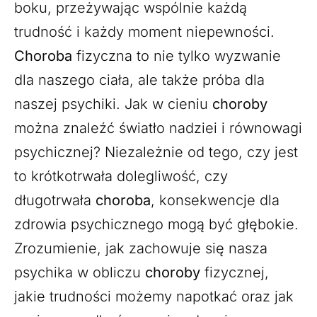
boku, przeżywając wspólnie każdą
trudność i każdy moment niepewności.
Choroba
fizyczna to nie tylko wyzwanie
dla naszego ciała, ale także próba dla
naszej psychiki. Jak w cieniu
choroby
można znaleźć światło nadziei i równowagi
psychicznej? Niezależnie od tego, czy jest
to krótkotrwała dolegliwość, czy
długotrwała
choroba
, konsekwencje dla
zdrowia psychicznego mogą być głębokie.
Zrozumienie, jak zachowuje się nasza
psychika w obliczu
choroby
fizycznej,
jakie trudności możemy napotkać oraz jak