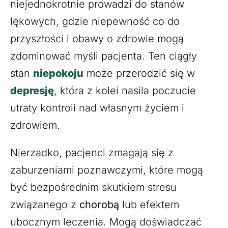
niejednokrotnie prowadzi do stanów
lękowych, gdzie niepewność co do
przyszłości i obawy o zdrowie mogą
zdominować myśli pacjenta. Ten ciągły
stan
niepokoju
może przerodzić się w
depresję
, która z kolei nasila poczucie
utraty kontroli nad własnym życiem i
zdrowiem.
Nierzadko, pacjenci zmagają się z
zaburzeniami poznawczymi, które mogą
być bezpośrednim skutkiem stresu
związanego z
chorobą
lub efektem
ubocznym leczenia. Mogą doświadczać