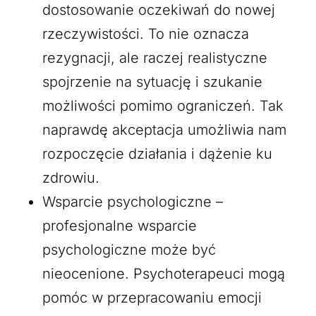
dostosowanie oczekiwań do nowej
rzeczywistości. To nie oznacza
rezygnacji, ale raczej realistyczne
spojrzenie na sytuację i szukanie
możliwości pomimo ograniczeń. Tak
naprawdę akceptacja umożliwia nam
rozpoczęcie działania i dążenie ku
zdrowiu.
Wsparcie psychologiczne –
profesjonalne wsparcie
psychologiczne może być
nieocenione. Psychoterapeuci mogą
pomóc w przepracowaniu emocji