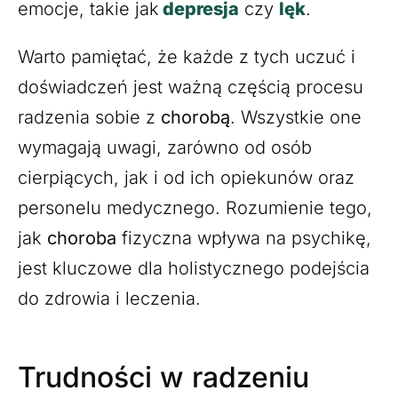
emocje, takie jak
depresja
czy
lęk
.
Warto pamiętać, że każde z tych uczuć i
doświadczeń jest ważną częścią procesu
radzenia sobie z
chorobą
. Wszystkie one
wymagają uwagi, zarówno od osób
cierpiących, jak i od ich opiekunów oraz
personelu medycznego. Rozumienie tego,
jak
choroba
fizyczna wpływa na psychikę,
jest kluczowe dla holistycznego podejścia
do zdrowia i leczenia.
Trudności w radzeniu