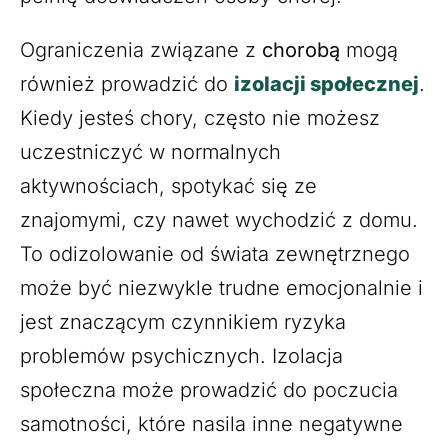
Ograniczenia związane z
chorobą
mogą
również prowadzić do
izolacji społecznej
.
Kiedy jesteś chory, często nie możesz
uczestniczyć w normalnych
aktywnościach, spotykać się ze
znajomymi, czy nawet wychodzić z domu.
To odizolowanie od świata zewnętrznego
może być niezwykle trudne emocjonalnie i
jest znaczącym czynnikiem ryzyka
problemów psychicznych. Izolacja
społeczna może prowadzić do poczucia
samotności, które nasila inne negatywne