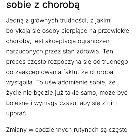
sobie z chorobą
Jedną z głównych trudności, z jakimi
borykają się osoby cierpiące na przewlekłe
choroby
, jest akceptacja ograniczeń
narzuconych przez stan zdrowia. Ten
proces często rozpoczyna się od trudnego
do zaakceptowania faktu, że choroba
wystąpiła. To uświadomienie sobie, że
życie nie będzie już takie samo, może być
bolesne i wymaga czasu, aby się z nim
uporać.
Zmiany w codziennych rutynach są często