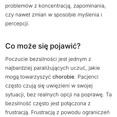
problemów z koncentracją, zapominania,
czy nawet zmian w sposobie myślenia i
percepcji.
Co może się pojawić?
Poczucie bezsilności jest jednym z
najbardziej paraliżujących uczuć, jakie
mogą towarzyszyć
chorobie
. Pacjenci
często czują się uwięzieni w swojej
sytuacji, bez realnych opcji na poprawę. Ta
bezsilność często jest połączona z
frustracją. Frustracją z powodu ograniczeń