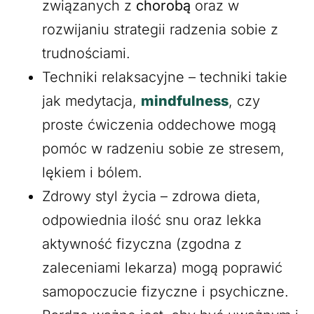
związanych z
chorobą
oraz w
rozwijaniu strategii radzenia sobie z
trudnościami.
Techniki relaksacyjne – techniki takie
jak medytacja,
mindfulness
, czy
proste ćwiczenia oddechowe mogą
pomóc w radzeniu sobie ze stresem,
lękiem i bólem.
Zdrowy styl życia – zdrowa dieta,
odpowiednia ilość snu oraz lekka
aktywność fizyczna (zgodna z
zaleceniami lekarza) mogą poprawić
samopoczucie fizyczne i psychiczne.