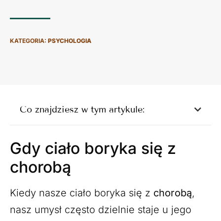
KATEGORIA:
PSYCHOLOGIA
Co znajdziesz w tym artykule:
Gdy ciało boryka się z
chorobą
Kiedy nasze ciało boryka się z
chorobą
,
nasz umysł często dzielnie staje u jego