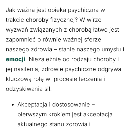
Jak ważna jest opieka psychiczna w
trakcie
choroby
fizycznej? W wirze
wyzwań związanych z
chorobą
łatwo jest
zapomnieć o równie ważnej sferze
naszego zdrowia – stanie naszego umysłu i
emocji
. Niezależnie od rodzaju choroby i
jej nasilenia, zdrowie psychiczne odgrywa
kluczową rolę w procesie leczenia i
odzyskiwania sił.
Akceptacja i dostosowanie –
pierwszym krokiem jest akceptacja
aktualnego stanu zdrowia i