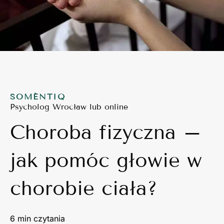
SOMÉNTIQ
Psycholog Wrocław lub online
Choroba fizyczna –
jak pomóc głowie w
chorobie ciała?