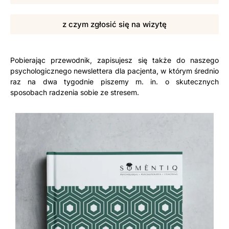
z czym zgłosić się na wizytę
Pobierając przewodnik, zapisujesz się także do naszego
psychologicznego newslettera dla pacjenta, w którym średnio
raz na dwa tygodnie piszemy m. in. o skutecznych
sposobach radzenia sobie ze stresem.