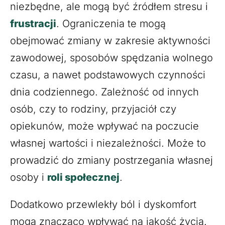
niezbędne, ale mogą być źródłem stresu i
frustracji
. Ograniczenia te mogą
obejmować zmiany w zakresie aktywności
zawodowej, sposobów spędzania wolnego
czasu, a nawet podstawowych czynności
dnia codziennego. Zależność od innych
osób, czy to rodziny, przyjaciół czy
opiekunów, może wpływać na poczucie
własnej wartości i niezależności. Może to
prowadzić do zmiany postrzegania własnej
osoby i
roli społecznej
.
Dodatkowo przewlekły ból i dyskomfort
mogą znacząco wpływać na jakość życia.