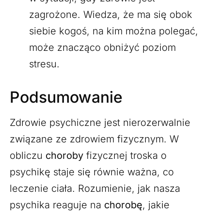
zagrożone. Wiedza, że ma się obok
siebie kogoś, na kim można polegać,
może znacząco obniżyć poziom
stresu.
Podsumowanie
Zdrowie psychiczne jest nierozerwalnie
związane ze zdrowiem fizycznym. W
obliczu
choroby
fizycznej troska o
psychikę staje się równie ważna, co
leczenie ciała. Rozumienie, jak nasza
psychika reaguje na
chorobę
, jakie