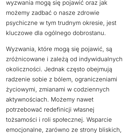
wyzwania mogą się pojawić oraz jak
możemy zadbać o nasze zdrowie
psychiczne w tym trudnym okresie, jest
kluczowe dla ogólnego dobrostanu.
Wyzwania, które mogą się pojawić, są
zróżnicowane i zależą od indywidualnych
okoliczności. Jednak często obejmują
radzenie sobie z bólem, ograniczeniami
życiowymi, zmianami w codziennych
aktywnościach. Możemy nawet
potrzebować redefinicji własnej
tożsamości i roli społecznej. Wsparcie
emocjonalne, zarówno ze strony bliskich,