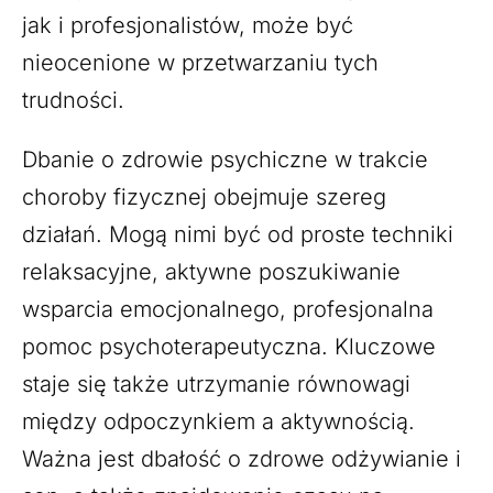
jak i profesjonalistów, może być
nieocenione w przetwarzaniu tych
trudności.
Dbanie o zdrowie psychiczne w trakcie
choroby fizycznej obejmuje szereg
działań. Mogą nimi być od proste techniki
relaksacyjne, aktywne poszukiwanie
wsparcia emocjonalnego, profesjonalna
pomoc psychoterapeutyczna. Kluczowe
staje się także utrzymanie równowagi
między odpoczynkiem a aktywnością.
Ważna jest dbałość o zdrowe odżywianie i