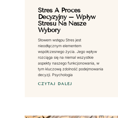
Stres A Proces
Decyzyjny – Wpływ
Stresu Na Nasze
Wybory
Słowem wstępu Stres jest
nieodłącznym elementem
współczesnego życia. Jego wpływ
rozciąga się na niemal wszystkie
aspekty naszego funkcjonowania, w
tym kluczową zdolność podejmowania
decyzji. Psychologia
CZYTAJ DALEJ