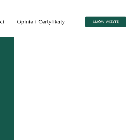
ci
Opinie i Certyfikaty
UMÓW WIZYTĘ