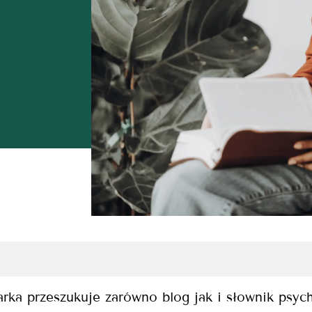
rka przeszukuje zarówno blog jak i słownik psyc