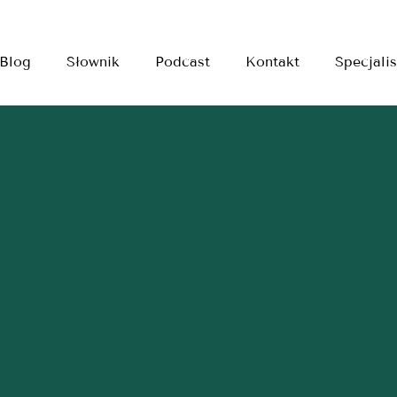
Blog
Słownik
Podcast
Kontakt
Specjalis