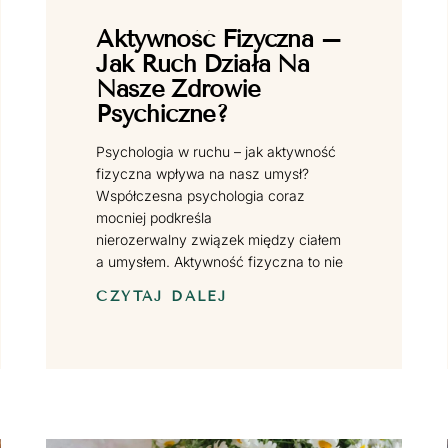
Aktywność Fizyczna –
Jak Ruch Działa Na
Nasze Zdrowie
Psychiczne?
Psychologia w ruchu – jak aktywność
fizyczna wpływa na nasz umysł?
Współczesna psychologia coraz
mocniej podkreśla
nierozerwalny związek między ciałem
a umysłem. Aktywność fizyczna to nie
CZYTAJ DALEJ