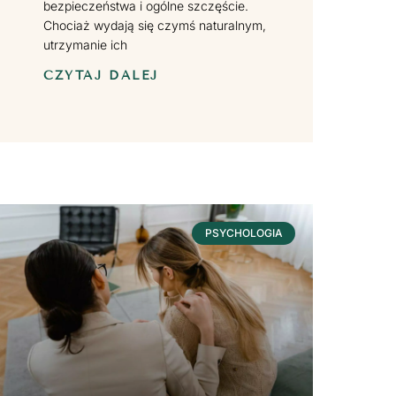
bezpieczeństwa i ogólne szczęście.
Chociaż wydają się czymś naturalnym,
utrzymanie ich
CZYTAJ DALEJ
PSYCHOLOGIA