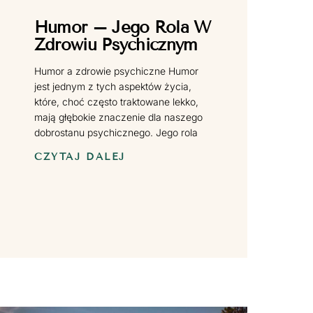
Humor – Jego Rola W
Zdrowiu Psychicznym
Humor a zdrowie psychiczne Humor
jest jednym z tych aspektów życia,
które, choć często traktowane lekko,
mają głębokie znaczenie dla naszego
dobrostanu psychicznego. Jego rola
CZYTAJ DALEJ