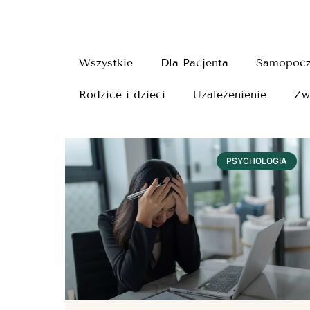
Wszystkie
Dla Pacjenta
Samopocz
Rodzice i dzieci
Uzależenienie
Zw
PSYCHOLOGIA