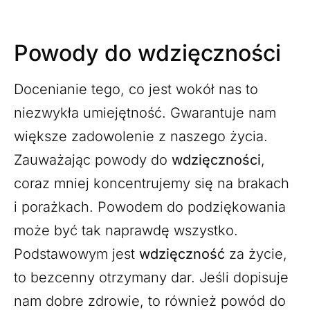
Powody do wdzięczności
Docenianie tego, co jest wokół nas to
niezwykła umiejętność. Gwarantuje nam
większe zadowolenie z naszego życia.
Zauważając powody do
wdzięczności
,
coraz mniej koncentrujemy się na brakach
i porażkach. Powodem do podziękowania
może być tak naprawdę wszystko.
Podstawowym jest
wdzięczność
za życie,
to bezcenny otrzymany dar. Jeśli dopisuje
nam dobre zdrowie, to również powód do