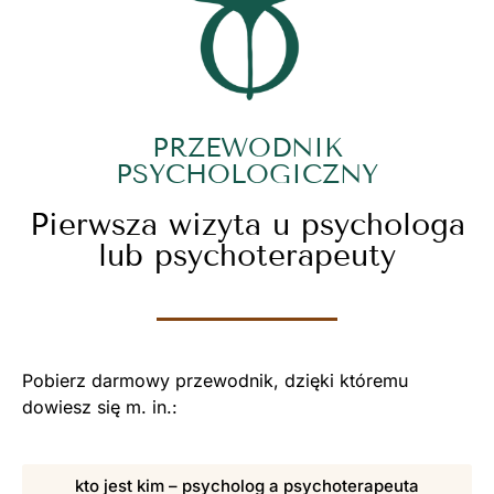
PRZEWODNIK
PSYCHOLOGICZNY
Pierwsza wizyta u psychologa
lub psychoterapeuty
Pobierz darmowy przewodnik, dzięki któremu
dowiesz się m. in.:
kto jest kim – psycholog a psychoterapeuta