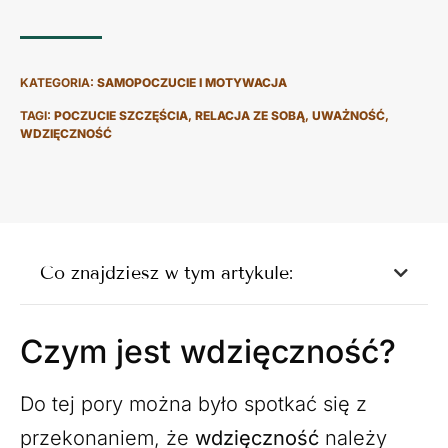
KATEGORIA:
SAMOPOCZUCIE I MOTYWACJA
TAGI:
POCZUCIE SZCZĘŚCIA
,
RELACJA ZE SOBĄ
,
UWAŻNOŚĆ
,
WDZIĘCZNOŚĆ
Co znajdziesz w tym artykule:
Czym jest wdzięczność?
Do tej pory można było spotkać się z
przekonaniem, że
wdzięczność
należy