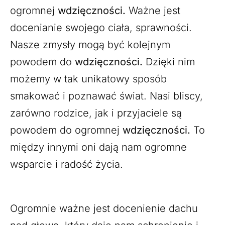
ogromnej
wdzięczności.
Ważne jest
docenianie swojego ciała, sprawności.
Nasze zmysły mogą być kolejnym
powodem do
wdzięczności.
Dzięki nim
możemy w tak unikatowy sposób
smakować i poznawać świat. Nasi bliscy,
zarówno rodzice, jak i przyjaciele są
powodem do ogromnej
wdzięczności.
To
między innymi oni dają nam ogromne
wsparcie i radość życia.
Ogromnie ważne jest docenienie dachu