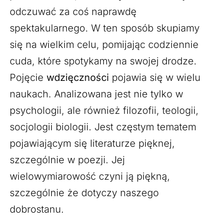
odczuwać za coś naprawdę
spektakularnego. W ten sposób skupiamy
się na wielkim celu, pomijając codziennie
cuda, które spotykamy na swojej drodze.
Pojęcie
wdzięczności
pojawia się w wielu
naukach. Analizowana jest nie tylko w
psychologii, ale również filozofii, teologii,
socjologii biologii. Jest częstym tematem
pojawiającym się literaturze pięknej,
szczególnie w poezji. Jej
wielowymiarowość czyni ją piękną,
szczególnie że dotyczy naszego
dobrostanu.