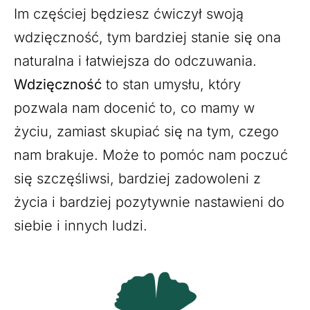
Im częściej będziesz ćwiczył swoją
wdzięczność, tym bardziej stanie się ona
naturalna i łatwiejsza do odczuwania.
Wdzięczność
to stan umysłu, który
pozwala nam docenić to, co mamy w
życiu, zamiast skupiać się na tym, czego
nam brakuje. Może to pomóc nam poczuć
się szczęśliwsi, bardziej zadowoleni z
życia i bardziej pozytywnie nastawieni do
siebie i innych ludzi.