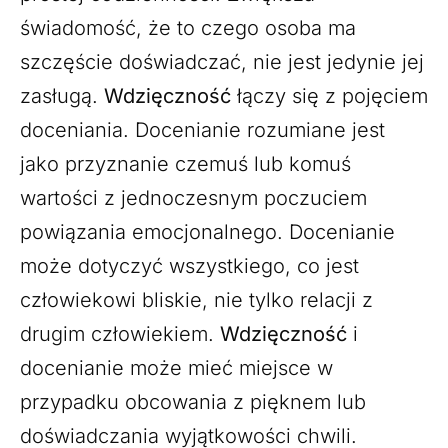
świadomość, że to czego osoba ma
szczęście doświadczać, nie jest jedynie jej
zasługą.
Wdzięczność
łączy się z pojęciem
doceniania. Docenianie rozumiane jest
jako przyznanie czemuś lub komuś
wartości z jednoczesnym poczuciem
powiązania emocjonalnego. Docenianie
może dotyczyć wszystkiego, co jest
człowiekowi bliskie, nie tylko relacji z
drugim człowiekiem.
Wdzięczność
i
docenianie może mieć miejsce w
przypadku obcowania z pięknem lub
doświadczania wyjątkowości chwili.