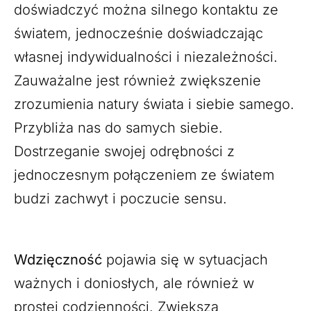
doświadczyć można silnego kontaktu ze
światem, jednocześnie doświadczając
własnej indywidualności i niezależności.
Zauważalne jest również zwiększenie
zrozumienia natury świata i siebie samego.
Przybliża nas do samych siebie.
Dostrzeganie swojej odrębności z
jednoczesnym połączeniem ze światem
budzi zachwyt i poczucie sensu.
Wdzięczność
pojawia się w sytuacjach
ważnych i doniosłych, ale również w
prostej codzienności. Zwiększa