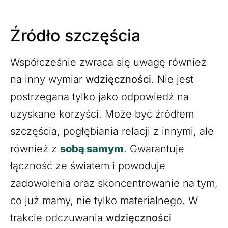
Źródło szczęścia
Współcześnie zwraca się uwagę również
na inny wymiar
wdzięczności
. Nie jest
postrzegana tylko jako odpowiedź na
uzyskane korzyści. Może być źródłem
szczęścia, pogłębiania relacji z innymi, ale
również z
sobą samym
. Gwarantuje
łączność ze światem i powoduje
zadowolenia oraz skoncentrowanie na tym,
co już mamy, nie tylko materialnego. W
trakcie odczuwania
wdzięczności