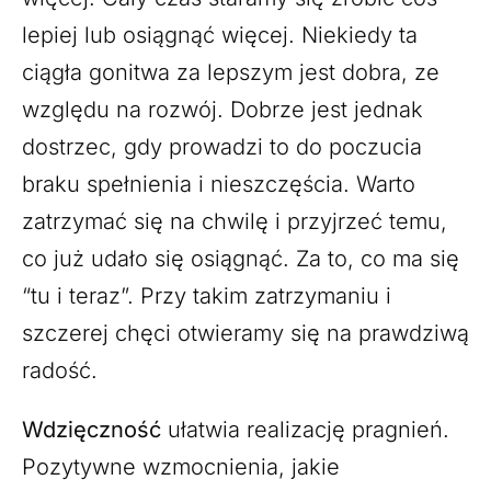
lepiej lub osiągnąć więcej. Niekiedy ta
ciągła gonitwa za lepszym jest dobra, ze
względu na rozwój. Dobrze jest jednak
dostrzec, gdy prowadzi to do poczucia
braku spełnienia i nieszczęścia. Warto
zatrzymać się na chwilę i przyjrzeć temu,
co już udało się osiągnąć. Za to, co ma się
“tu i teraz”. Przy takim zatrzymaniu i
szczerej chęci otwieramy się na prawdziwą
radość.
Wdzięczność
ułatwia realizację pragnień.
Pozytywne wzmocnienia, jakie