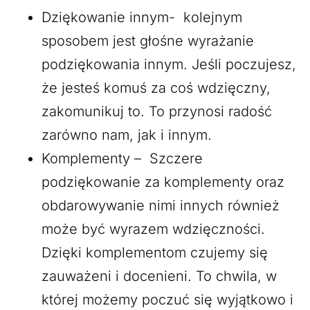
Dziękowanie innym- kolejnym
sposobem jest głośne wyrażanie
podziękowania innym. Jeśli poczujesz,
że jesteś komuś za coś wdzięczny,
zakomunikuj to. To przynosi radość
zarówno nam, jak i innym.
Komplementy – Szczere
podziękowanie za komplementy oraz
obdarowywanie nimi innych również
może być wyrazem wdzięczności.
Dzięki komplementom czujemy się
zauważeni i docenieni. To chwila, w
której możemy poczuć się wyjątkowo i