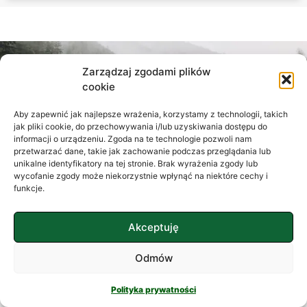
Zarządzaj zgodami plików
cookie
Aby zapewnić jak najlepsze wrażenia, korzystamy z technologii, takich
jak pliki cookie, do przechowywania i/lub uzyskiwania dostępu do
informacji o urządzeniu. Zgoda na te technologie pozwoli nam
przetwarzać dane, takie jak zachowanie podczas przeglądania lub
unikalne identyfikatory na tej stronie. Brak wyrażenia zgody lub
wycofanie zgody może niekorzystnie wpłynąć na niektóre cechy i
funkcje.
Akceptuję
Do zobaczenia na spotkaniu
Odmów
Polityka prywatności