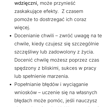
wdzięczni,
może przynieść
zaskakujące efekty. Z czasem
pomoże to dostrzegać ich coraz
więcej.
Docenianie chwili – zwróć uwagę na te
chwile, kiedy czujesz się szczególnie
szczęśliwy lub zadowolony z życia.
Docenić chwilę możesz poprzez czas
spędzony z bliskimi, sukces w pracy
lub spełnienie marzenia.
Popełnianie błędów i wyciąganie
wniosków – uczenie się na własnych
błędach może pomóc, jeśli nauczysz