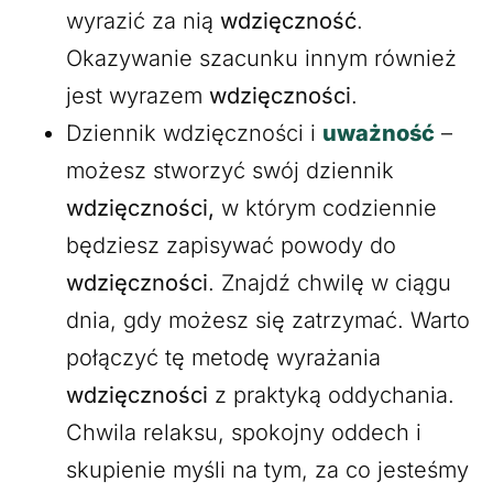
wyrazić za nią
wdzięczność
.
Okazywanie szacunku innym również
jest wyrazem
wdzięczności
.
Dziennik wdzięczności i
uważność
–
możesz stworzyć swój dziennik
wdzięczności,
w którym codziennie
będziesz zapisywać powody do
wdzięczności
. Znajdź chwilę w ciągu
dnia, gdy możesz się zatrzymać. Warto
połączyć tę metodę wyrażania
wdzięczności
z praktyką oddychania.
Chwila relaksu, spokojny oddech i
skupienie myśli na tym, za co jesteśmy