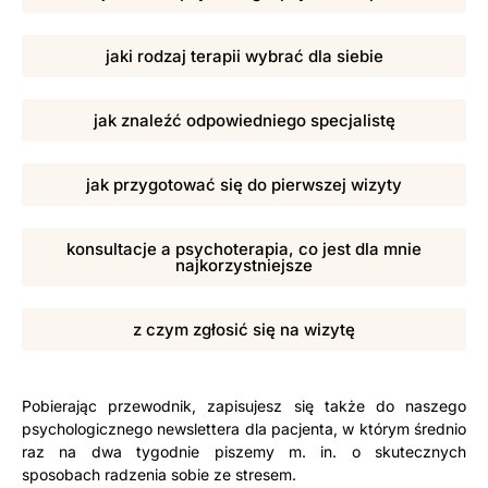
jaki rodzaj terapii wybrać dla siebie
jak znaleźć odpowiedniego specjalistę
jak przygotować się do pierwszej wizyty
konsultacje a psychoterapia, co jest dla mnie
najkorzystniejsze
z czym zgłosić się na wizytę
Pobierając przewodnik, zapisujesz się także do naszego
psychologicznego newslettera dla pacjenta, w którym średnio
raz na dwa tygodnie piszemy m. in. o skutecznych
sposobach radzenia sobie ze stresem.