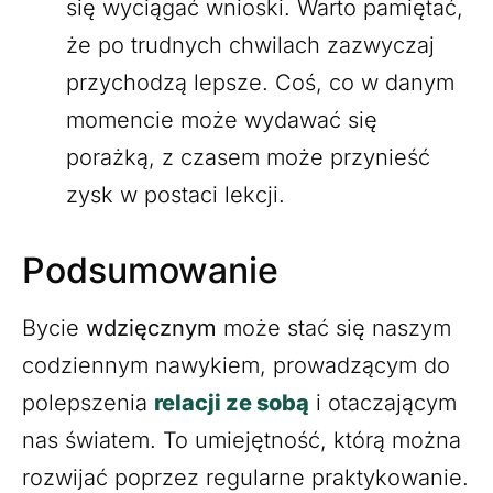
się wyciągać wnioski. Warto pamiętać,
że po trudnych chwilach zazwyczaj
przychodzą lepsze. Coś, co w danym
momencie może wydawać się
porażką, z czasem może przynieść
zysk w postaci lekcji.
Podsumowanie
Bycie
wdzięcznym
może stać się naszym
codziennym nawykiem, prowadzącym do
polepszenia
relacji ze sobą
i otaczającym
nas światem. To umiejętność, którą można
rozwijać poprzez regularne praktykowanie.