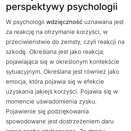
perspektywy psychologii
W psychologii
wdzięczność
uznawana jest
za reakcję na otrzymanie korzyści, w
przeciwieństwie do zemsty, czyli reakcji na
szkodę. Określana jest jako reakcja,
pojawiająca się w określonym kontekście
sytuacyjnym. Określana jest również jako
emocja, która pojawia się w efekcie
uzyskania jakiejś korzyści. Pojawia się w
momencie uświadomienia zysku.
Pojawienie się
podziękowania
spowodowane jest dostrzeżeniem daru