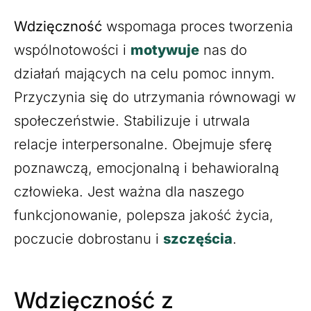
Wdzięczność
wspomaga proces tworzenia
wspólnotowości i
motywuje
nas do
działań mających na celu pomoc innym.
Przyczynia się do utrzymania równowagi w
społeczeństwie. Stabilizuje i utrwala
relacje interpersonalne. Obejmuje sferę
poznawczą, emocjonalną i behawioralną
człowieka. Jest ważna dla naszego
funkcjonowanie, polepsza jakość życia,
poczucie dobrostanu i
szczęścia
.
Wdzięczność z