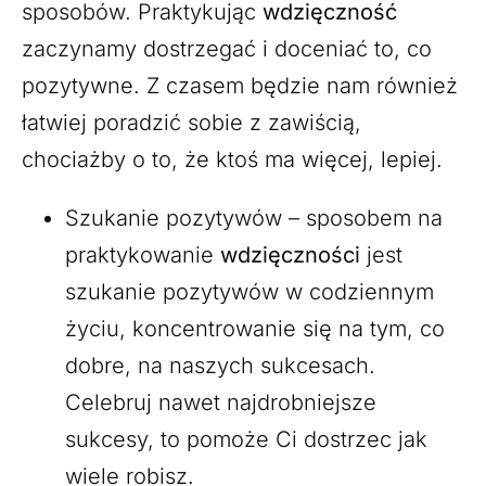
sposobów. Praktykując
wdzięczność
zaczynamy dostrzegać i doceniać to, co
pozytywne. Z czasem będzie nam również
łatwiej poradzić sobie z zawiścią,
chociażby o to, że ktoś ma więcej, lepiej.
Szukanie pozytywów – sposobem na
praktykowanie
wdzięczności
jest
szukanie pozytywów w codziennym
życiu, koncentrowanie się na tym, co
dobre, na naszych sukcesach.
Celebruj nawet najdrobniejsze
sukcesy, to pomoże Ci dostrzec jak
wiele robisz.