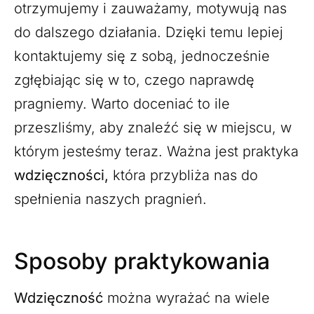
otrzymujemy i zauważamy, motywują nas
do dalszego działania. Dzięki temu lepiej
kontaktujemy się z sobą, jednocześnie
zgłębiając się w to, czego naprawdę
pragniemy. Warto doceniać to ile
przeszliśmy, aby znaleźć się w miejscu, w
którym jesteśmy teraz. Ważna jest praktyka
wdzięczności,
która przybliża nas do
spełnienia naszych pragnień.
Sposoby praktykowania
Wdzięczność
można wyrażać na wiele