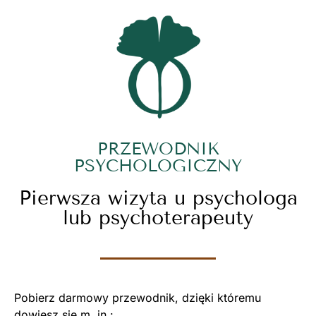
PRZEWODNIK
PSYCHOLOGICZNY
Pierwsza wizyta u psychologa
lub psychoterapeuty
Pobierz darmowy przewodnik, dzięki któremu
dowiesz się m. in.: