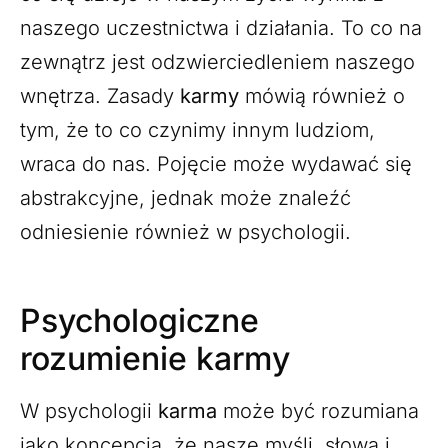
naszego uczestnictwa i działania. To co na
zewnątrz jest odzwierciedleniem naszego
wnętrza. Zasady
karmy
mówią również o
tym, że to co czynimy innym ludziom,
wraca do nas. Pojęcie może wydawać się
abstrakcyjne, jednak może znaleźć
odniesienie również w psychologii.
Psychologiczne
rozumienie karmy
W psychologii
karma
może być rozumiana
jako koncepcja, że nasze myśli, słowa i