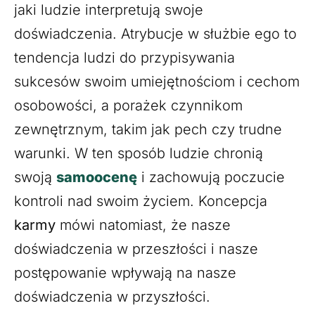
jaki ludzie interpretują swoje
doświadczenia. Atrybucje w służbie ego to
tendencja ludzi do przypisywania
sukcesów swoim umiejętnościom i cechom
osobowości, a porażek czynnikom
zewnętrznym, takim jak pech czy trudne
warunki. W ten sposób ludzie chronią
swoją
samoocenę
i zachowują poczucie
kontroli nad swoim życiem. Koncepcja
karmy
mówi natomiast, że nasze
doświadczenia w przeszłości i nasze
postępowanie wpływają na nasze
doświadczenia w przyszłości.