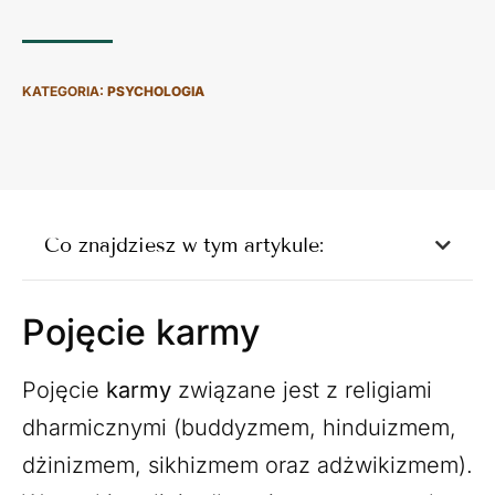
KATEGORIA:
PSYCHOLOGIA
Co znajdziesz w tym artykule:
Pojęcie karmy
Pojęcie
karmy
związane jest z religiami
dharmicznymi (buddyzmem, hinduizmem,
dżinizmem, sikhizmem oraz adżwikizmem).