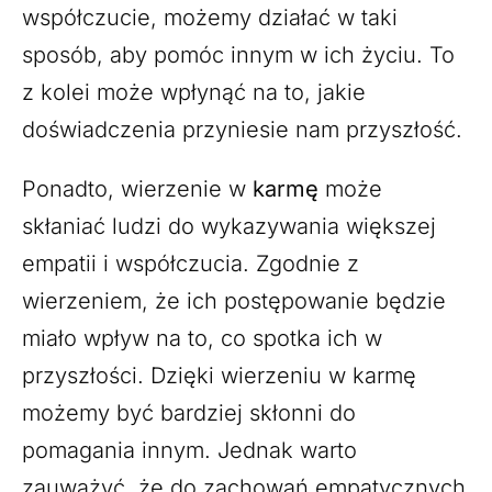
współczucie, możemy działać w taki
sposób, aby pomóc innym w ich życiu. To
z kolei może wpłynąć na to, jakie
doświadczenia przyniesie nam przyszłość.
Ponadto, wierzenie w
karmę
może
skłaniać ludzi do wykazywania większej
empatii i współczucia. Zgodnie z
wierzeniem, że ich postępowanie będzie
miało wpływ na to, co spotka ich w
przyszłości. Dzięki wierzeniu w karmę
możemy być bardziej skłonni do
pomagania innym. Jednak warto
zauważyć, że do zachowań empatycznych