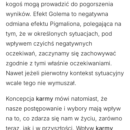
kogoś mogą prowadzić do pogorszenia
wyników. Efekt Golema to negatywna
odmiana efektu Pigmaliona, polegająca na
tym, że w określonych sytuacjach, pod
wpływem czyichś negatywnych
oczekiwań, zaczynamy się zachowywać
zgodnie z tymi właśnie oczekiwaniami.
Nawet jeżeli pierwotny kontekst sytuacyjny
wcale tego nie wymuszał.
Koncepcja
karmy
mówi natomiast, że
nasze postępowanie i wybory mają wpływ
na to, co zdarza się nam w życiu, zarówno
teraz, jak i w przyszłości. Wpływ
karmy