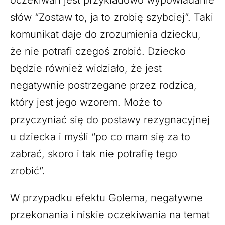
słów “Zostaw to, ja to zrobię szybciej”. Taki
komunikat daje do zrozumienia dziecku,
że nie potrafi czegoś zrobić. Dziecko
będzie również widziało, że jest
negatywnie postrzegane przez rodzica,
który jest jego wzorem. Może to
przyczyniać się do postawy rezygnacyjnej
u dziecka i myśli “po co mam się za to
zabrać, skoro i tak nie potrafię tego
zrobić”.
W przypadku efektu Golema, negatywne
przekonania i niskie oczekiwania na temat