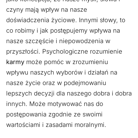
czyny mają wpływ na nasze
doświadczenia życiowe. Innymi słowy, to
co robimy i jak postępujemy wpływa na
nasze szczęście i niepowodzenia w
przyszłości. Psychologiczne rozumienie
karmy
może pomóc w zrozumieniu
wpływu naszych wyborów i działań na
nasze życie oraz w podejmowaniu
lepszych decyzji dla naszego dobra i dobra
innych. Może motywować nas do
postępowania zgodnie ze swoimi
wartościami i zasadami moralnymi.