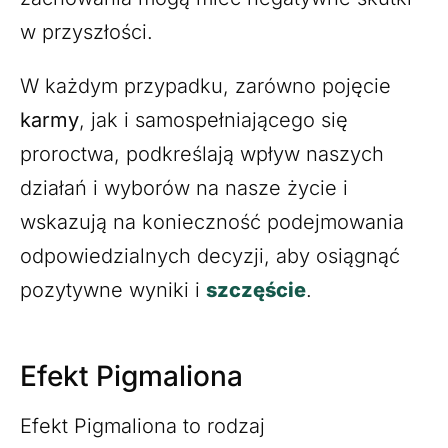
w przyszłości.
W każdym przypadku, zarówno pojęcie
karmy
, jak i samospełniającego się
proroctwa, podkreślają wpływ naszych
działań i wyborów na nasze życie i
wskazują na konieczność podejmowania
odpowiedzialnych decyzji, aby osiągnąć
pozytywne wyniki i
szczęście
.
Efekt Pigmaliona
Efekt Pigmaliona to rodzaj