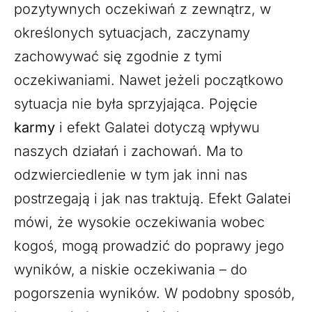
pozytywnych oczekiwań z zewnątrz, w
określonych sytuacjach, zaczynamy
zachowywać się zgodnie z tymi
oczekiwaniami. Nawet jeżeli początkowo
sytuacja nie była sprzyjająca. Pojęcie
karmy
i efekt Galatei dotyczą wpływu
naszych działań i zachowań. Ma to
odzwierciedlenie w tym jak inni nas
postrzegają i jak nas traktują. Efekt Galatei
mówi, że wysokie oczekiwania wobec
kogoś, mogą prowadzić do poprawy jego
wyników, a niskie oczekiwania – do
pogorszenia wyników. W podobny sposób,