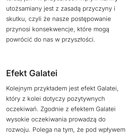
utożsamiany jest z zasadą przyczyny i
skutku, czyli że nasze postępowanie
przynosi konsekwencje, które mogą
powrócić do nas w przyszłości.
Efekt Galatei
Kolejnym przykładem jest efekt Galatei,
który z kolei dotyczy pozytywnych
oczekiwań. Zgodnie z efektem Galatei
wysokie oczekiwania prowadzą do
rozwoju. Polega na tym, że pod wpływem