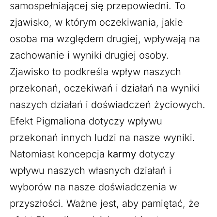
samospełniającej się przepowiedni. To
zjawisko, w którym oczekiwania, jakie
osoba ma względem drugiej, wpływają na
zachowanie i wyniki drugiej osoby.
Zjawisko to podkreśla wpływ naszych
przekonań, oczekiwań i działań na wyniki
naszych działań i doświadczeń życiowych.
Efekt Pigmaliona dotyczy wpływu
przekonań innych ludzi na nasze wyniki.
Natomiast koncepcja
karmy
dotyczy
wpływu naszych własnych działań i
wyborów na nasze doświadczenia w
przyszłości. Ważne jest, aby pamiętać, że