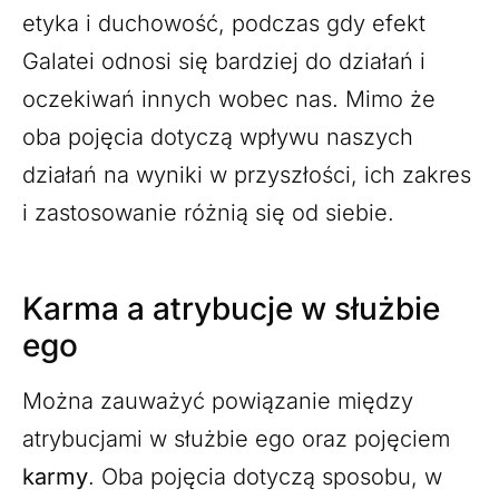
etyka i duchowość, podczas gdy efekt
Galatei odnosi się bardziej do działań i
oczekiwań innych wobec nas. Mimo że
oba pojęcia dotyczą wpływu naszych
działań na wyniki w przyszłości, ich zakres
i zastosowanie różnią się od siebie.
Karma a atrybucje w służbie
ego
Można zauważyć powiązanie między
atrybucjami w służbie ego oraz pojęciem
karmy
. Oba pojęcia dotyczą sposobu, w