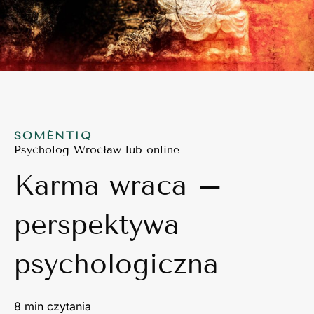
SOMÉNTIQ
Psycholog Wrocław lub online
Karma wraca –
perspektywa
psychologiczna