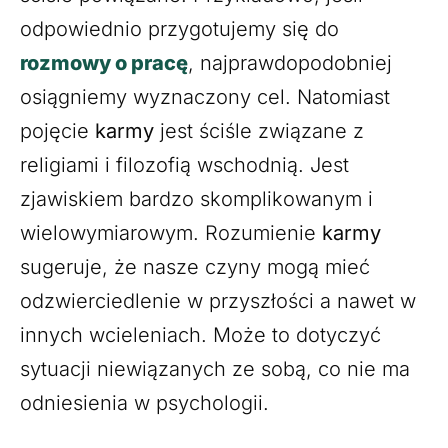
odpowiednio przygotujemy się do
rozmowy o pracę
, najprawdopodobniej
osiągniemy wyznaczony cel. Natomiast
pojęcie
karmy
jest ściśle związane z
religiami i filozofią wschodnią. Jest
zjawiskiem bardzo skomplikowanym i
wielowymiarowym. Rozumienie
karmy
sugeruje, że nasze czyny mogą mieć
odzwierciedlenie w przyszłości a nawet w
innych wcieleniach. Może to dotyczyć
sytuacji niewiązanych ze sobą, co nie ma
odniesienia w psychologii.