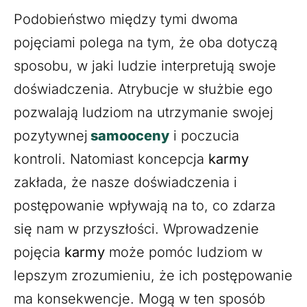
Podobieństwo między tymi dwoma
pojęciami polega na tym, że oba dotyczą
sposobu, w jaki ludzie interpretują swoje
doświadczenia. Atrybucje w służbie ego
pozwalają ludziom na utrzymanie swojej
pozytywnej
samooceny
i poczucia
kontroli. Natomiast koncepcja
karmy
zakłada, że nasze doświadczenia i
postępowanie wpływają na to, co zdarza
się nam w przyszłości. Wprowadzenie
pojęcia
karmy
może pomóc ludziom w
lepszym zrozumieniu, że ich postępowanie
ma konsekwencje. Mogą w ten sposób