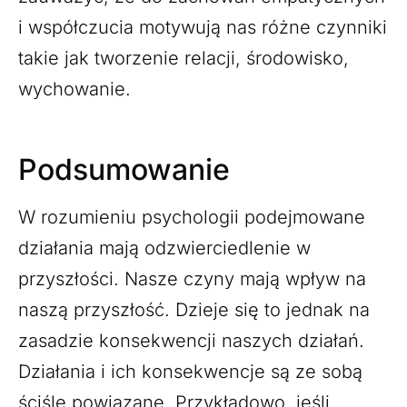
i współczucia motywują nas różne czynniki
takie jak tworzenie relacji, środowisko,
wychowanie.
Podsumowanie
W rozumieniu psychologii podejmowane
działania mają odzwierciedlenie w
przyszłości. Nasze czyny mają wpływ na
naszą przyszłość. Dzieje się to jednak na
zasadzie konsekwencji naszych działań.
Działania i ich konsekwencje są ze sobą
ściśle powiązane. Przykładowo, jeśli