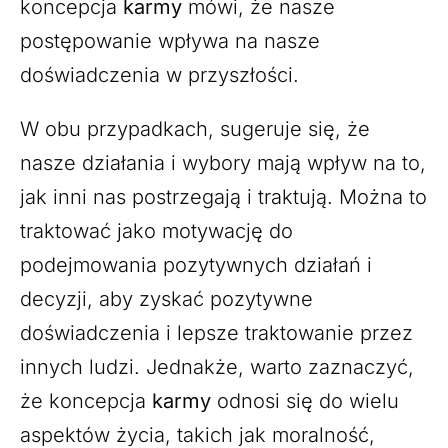
koncepcja
karmy
mówi, że nasze
postępowanie wpływa na nasze
doświadczenia w przyszłości.
W obu przypadkach, sugeruje się, że
nasze działania i wybory mają wpływ na to,
jak inni nas postrzegają i traktują. Można to
traktować jako motywację do
podejmowania pozytywnych działań i
decyzji, aby zyskać pozytywne
doświadczenia i lepsze traktowanie przez
innych ludzi. Jednakże, warto zaznaczyć,
że koncepcja
karmy
odnosi się do wielu
aspektów życia, takich jak moralność,