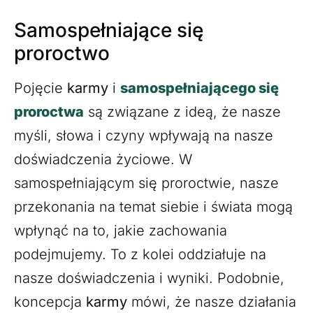
Samospełniające się
proroctwo
Pojęcie
karmy
i
samospełniającego się
proroctwa
są związane z ideą, że nasze
myśli, słowa i czyny wpływają na nasze
doświadczenia życiowe. W
samospełniającym się proroctwie, nasze
przekonania na temat siebie i świata mogą
wpłynąć na to, jakie zachowania
podejmujemy. To z kolei oddziałuje na
nasze doświadczenia i wyniki. Podobnie,
koncepcja
karmy
mówi, że nasze działania