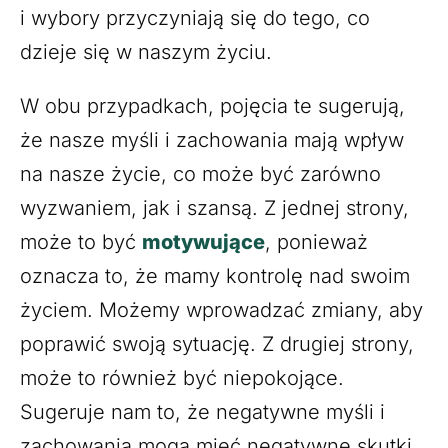
i wybory przyczyniają się do tego, co
dzieje się w naszym życiu.
W obu przypadkach, pojęcia te sugerują,
że nasze myśli i zachowania mają wpływ
na nasze życie, co może być zarówno
wyzwaniem, jak i szansą. Z jednej strony,
może to być
motywujące
, ponieważ
oznacza to, że mamy kontrolę nad swoim
życiem. Możemy wprowadzać zmiany, aby
poprawić swoją sytuację. Z drugiej strony,
może to również być niepokojące.
Sugeruje nam to, że negatywne myśli i
zachowania mogą mieć negatywne skutki