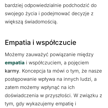
bardziej odpowiedzialnie podchodzić do
swojego życia i podejmować decyzje z
większą świadomością.
Empatia i współczucie
Możemy zauważyć powiązanie między
empatia
i współczuciem, a pojęciem
karmy
. Koncepcja ta mówi o tym, że nasze
postępowanie wpływa na innych ludzi, a
zatem możemy wpłynąć na ich
doświadczenia w przyszłości. W związku z
tym, gdy wykazujemy empatię i