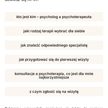
kto jest kim – psycholog a psychoterapeuta
jaki rodzaj terapii wybrać dla siebie
jak znaleźć odpowiedniego specjalistę
jak przygotować się do pierwszej wizyty
konsultacje a psychoterapia, co jest dla mnie
najkorzystniejsze
z czym zgłosić się na wizytę