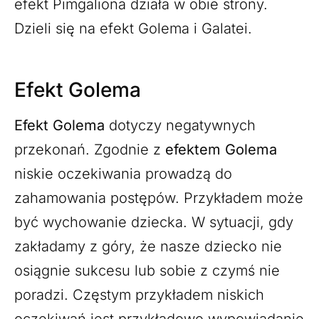
efekt Pimgaliona działa w obie strony.
Dzieli się na efekt Golema i Galatei.
Efekt Golema
Efekt Golema
dotyczy negatywnych
przekonań. Zgodnie z
efektem Golema
niskie oczekiwania prowadzą do
zahamowania postępów. Przykładem może
być wychowanie dziecka. W sytuacji, gdy
zakładamy z góry, że nasze dziecko nie
osiągnie sukcesu lub sobie z czymś nie
poradzi. Częstym przykładem niskich
oczekiwań jest przykładowo wypowiadanie