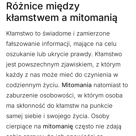
Różnice między
kłamstwem a mitomanią
Kłamstwo to świadome i zamierzone
fałszowanie informacji, mające na celu
oszukanie lub ukrycie prawdy. Kłamstwo
jest powszechnym zjawiskiem, z którym
każdy z nas może mieć do czynienia w
codziennym życiu.
Mitomania
natomiast to
zaburzenie osobowości, w którym osoba
ma skłonność do kłamstw na punkcie
samej siebie i swojego życia. Osoby
cierpiące na
mitomanię
często nie zdają