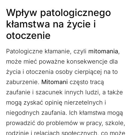
Wpływ patologicznego
kłamstwa na życie i
otoczenie
Patologiczne kłamanie, czyli
mitomania
,
może mieć poważne konsekwencje dla
życia i otoczenia osoby cierpiącej na to
zaburzenie.
Mitomani
często tracą
zaufanie i szacunek innych ludzi, a także
mogą zyskać opinię nierzetelnych i
niegodnych zaufania. Ich kłamstwa mogą
prowadzić do problemów w pracy, szkole,
rodzinie i relacjach społecznych, co może