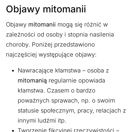
Objawy mitomanii
Objawy
mitomanii
mogą się różnić w
zależności od osoby i stopnia nasilenia
choroby. Poniżej przedstawiono
najczęściej występujące objawy:
Nawracające kłamstwa – osoba z
mitomanią
regularnie opowiada
kłamstwa. Czasem o bardzo
poważnych sprawach, np. o swoim
statusie społecznym, pracy, relacjach z
innymi ludźmi itp.
Tworzenie fikcyjnej rzeczywistości –