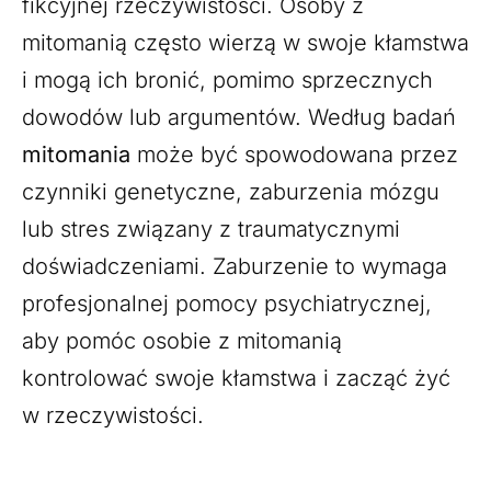
fikcyjnej rzeczywistości. Osoby z
mitomanią często wierzą w swoje kłamstwa
i mogą ich bronić, pomimo sprzecznych
dowodów lub argumentów. Według badań
mitomania
może być spowodowana przez
czynniki genetyczne, zaburzenia mózgu
lub stres związany z traumatycznymi
doświadczeniami. Zaburzenie to wymaga
profesjonalnej pomocy psychiatrycznej,
aby pomóc osobie z mitomanią
kontrolować swoje kłamstwa i zacząć żyć
w rzeczywistości.