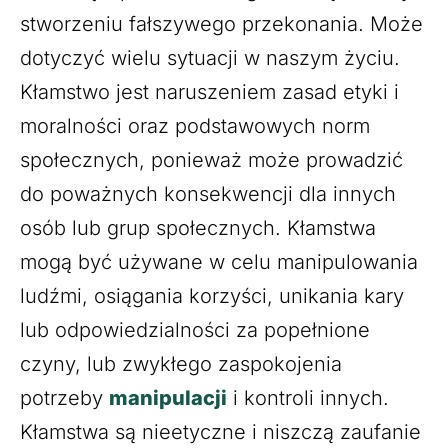
stworzeniu fałszywego przekonania. Może
dotyczyć wielu sytuacji w naszym życiu.
Kłamstwo jest naruszeniem zasad etyki i
moralności oraz podstawowych norm
społecznych, ponieważ może prowadzić
do poważnych konsekwencji dla innych
osób lub grup społecznych. Kłamstwa
mogą być używane w celu manipulowania
ludźmi, osiągania korzyści, unikania kary
lub odpowiedzialności za popełnione
czyny, lub zwykłego zaspokojenia
potrzeby
manipulacji
i kontroli innych.
Kłamstwa są nieetyczne i niszczą zaufanie