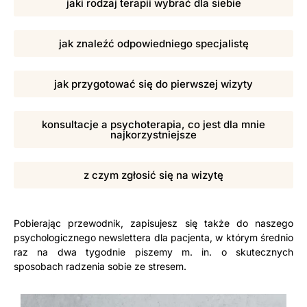
jaki rodzaj terapii wybrać dla siebie
jak znaleźć odpowiedniego specjalistę
jak przygotować się do pierwszej wizyty
konsultacje a psychoterapia, co jest dla mnie
najkorzystniejsze
z czym zgłosić się na wizytę
Pobierając przewodnik, zapisujesz się także do naszego
psychologicznego newslettera dla pacjenta, w którym średnio
raz na dwa tygodnie piszemy m. in. o skutecznych
sposobach radzenia sobie ze stresem.