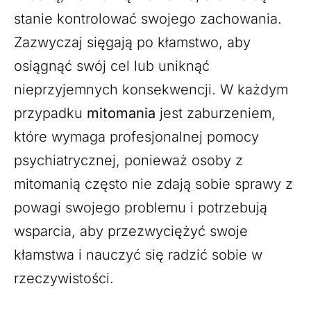
stanie kontrolować swojego zachowania.
Zazwyczaj sięgają po kłamstwo, aby
osiągnąć swój cel lub uniknąć
nieprzyjemnych konsekwencji. W każdym
przypadku
mitomania
jest zaburzeniem,
które wymaga profesjonalnej pomocy
psychiatrycznej, ponieważ osoby z
mitomanią często nie zdają sobie sprawy z
powagi swojego problemu i potrzebują
wsparcia, aby przezwyciężyć swoje
kłamstwa i nauczyć się radzić sobie w
rzeczywistości.