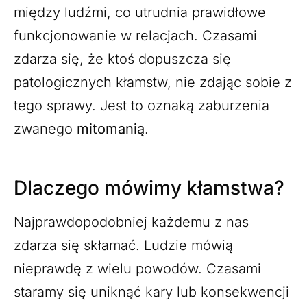
między ludźmi, co utrudnia prawidłowe
funkcjonowanie w relacjach. Czasami
zdarza się, że ktoś dopuszcza się
patologicznych kłamstw, nie zdając sobie z
tego sprawy. Jest to oznaką zaburzenia
zwanego
mitomanią
.
Dlaczego mówimy kłamstwa?
Najprawdopodobniej każdemu z nas
zdarza się skłamać. Ludzie mówią
nieprawdę z wielu powodów. Czasami
staramy się uniknąć kary lub konsekwencji