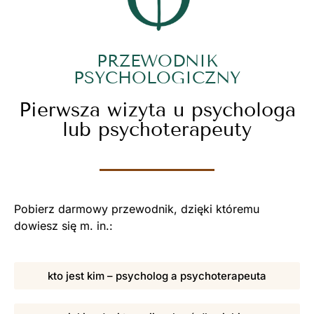
PRZEWODNIK
PSYCHOLOGICZNY
Pierwsza wizyta u psychologa
lub psychoterapeuty
Pobierz darmowy przewodnik, dzięki któremu
dowiesz się m. in.:
kto jest kim – psycholog a psychoterapeuta