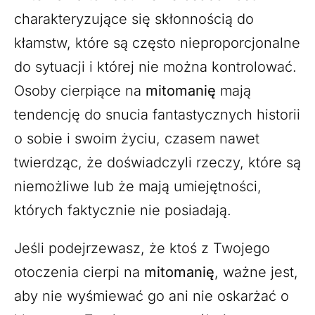
charakteryzujące się skłonnością do
kłamstw, które są często nieproporcjonalne
do sytuacji i której nie można kontrolować.
Osoby cierpiące na
mitomanię
mają
tendencję do snucia fantastycznych historii
o sobie i swoim życiu, czasem nawet
twierdząc, że doświadczyli rzeczy, które są
niemożliwe lub że mają umiejętności,
których faktycznie nie posiadają.
Jeśli podejrzewasz, że ktoś z Twojego
otoczenia cierpi na
mitomanię
, ważne jest,
aby nie wyśmiewać go ani nie oskarżać o