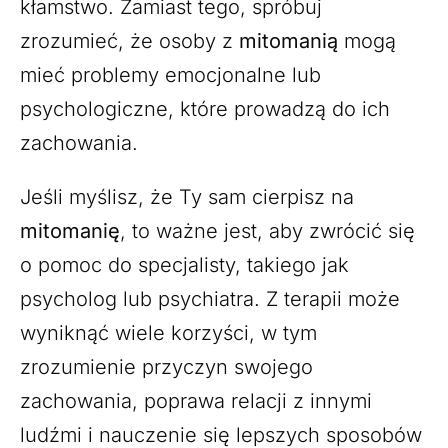
kłamstwo. Zamiast tego, spróbuj
zrozumieć, że osoby z
mitomanią
mogą
mieć problemy emocjonalne lub
psychologiczne, które prowadzą do ich
zachowania.
Jeśli myślisz, że Ty sam cierpisz na
mitomanię
, to ważne jest, aby zwrócić się
o pomoc do specjalisty, takiego jak
psycholog lub psychiatra. Z terapii może
wyniknąć wiele korzyści, w tym
zrozumienie przyczyn swojego
zachowania, poprawa relacji z innymi
ludźmi i nauczenie się lepszych sposobów