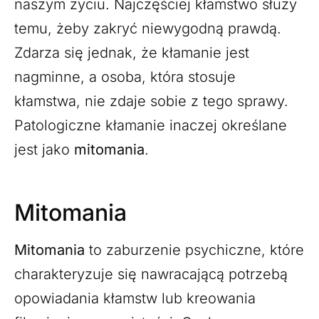
naszym życiu. Najczęściej kłamstwo służy
temu, żeby zakryć niewygodną prawdą.
Zdarza się jednak, że kłamanie jest
nagminne, a osoba, która stosuje
kłamstwa, nie zdaje sobie z tego sprawy.
Patologiczne kłamanie inaczej określane
jest jako
mitomania
.
Mitomania
Mitomania
to zaburzenie psychiczne, które
charakteryzuje się nawracającą potrzebą
opowiadania kłamstw lub kreowania