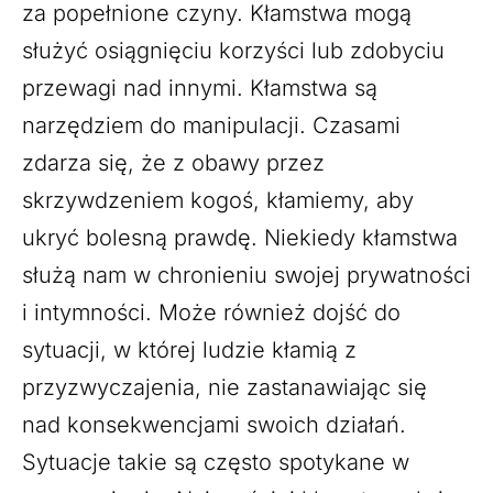
za popełnione czyny. Kłamstwa mogą
służyć osiągnięciu korzyści lub zdobyciu
przewagi nad innymi. Kłamstwa są
narzędziem do manipulacji. Czasami
zdarza się, że z obawy przez
skrzywdzeniem kogoś, kłamiemy, aby
ukryć bolesną prawdę. Niekiedy kłamstwa
służą nam w chronieniu swojej prywatności
i intymności. Może również dojść do
sytuacji, w której ludzie kłamią z
przyzwyczajenia, nie zastanawiając się
nad konsekwencjami swoich działań.
Sytuacje takie są często spotykane w