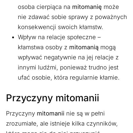
osoba cierpiąca na
mitomanię
może
nie zdawać sobie sprawy z poważnych
konsekwencji swoich kłamstw.
Wpływ na relacje społeczne –
kłamstwa osoby z
mitomanią
mogą
wpływać negatywnie na jej relacje z
innymi ludźmi, ponieważ trudno jest
ufać osobie, która regularnie kłamie.
Przyczyny mitomanii
Przyczyny
mitomanii
nie są w pełni
zrozumiałe, ale istnieje kilka czynników,