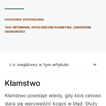
KATEGORIA:
PSYCHOLOGIA
TAGI:
MITOMANIA
,
PATOLOGICZNE KŁAMSTWA
,
ZABURZENIE
OSOBOWOŚCI
Co znajdziesz w tym artykule:
Kłamstwo
Kłamstwo powstaje wtedy, gdy ktoś celowo
stara się wprowadzić kogoś w błąd. Służy