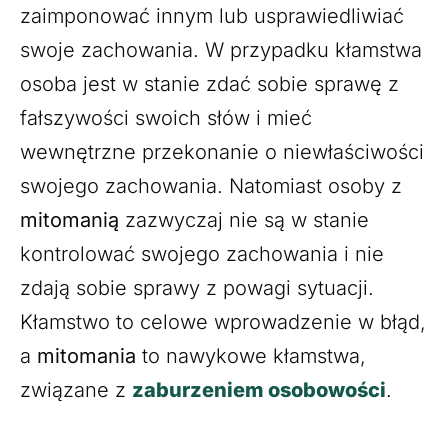
zaimponować innym lub usprawiedliwiać
swoje zachowania. W przypadku kłamstwa
osoba jest w stanie zdać sobie sprawę z
fałszywości swoich słów i mieć
wewnętrzne przekonanie o niewłaściwości
swojego zachowania. Natomiast osoby z
mitomanią
zazwyczaj nie są w stanie
kontrolować swojego zachowania i nie
zdają sobie sprawy z powagi sytuacji.
Kłamstwo to celowe wprowadzenie w błąd,
a
mitomania
to nawykowe kłamstwa,
związane z
zaburzeniem osobowości
.