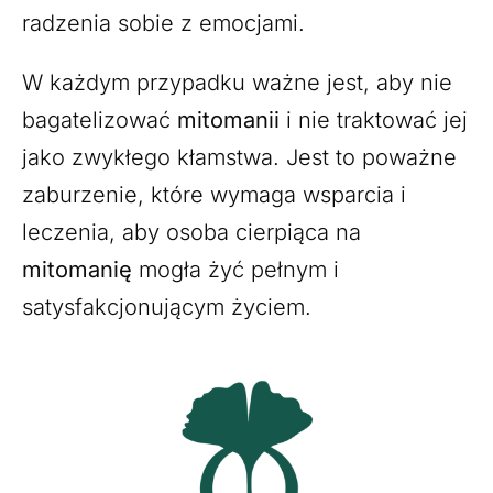
radzenia sobie z emocjami.
W każdym przypadku ważne jest, aby nie
bagatelizować
mitomanii
i nie traktować jej
jako zwykłego kłamstwa. Jest to poważne
zaburzenie, które wymaga wsparcia i
leczenia, aby osoba cierpiąca na
mitomanię
mogła żyć pełnym i
satysfakcjonującym życiem.