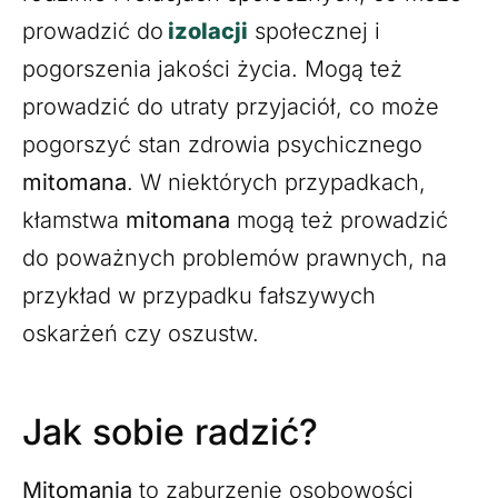
prowadzić do
izolacji
społecznej i
pogorszenia jakości życia. Mogą też
prowadzić do utraty przyjaciół, co może
pogorszyć stan zdrowia psychicznego
mitomana
. W niektórych przypadkach,
kłamstwa
mitomana
mogą też prowadzić
do poważnych problemów prawnych, na
przykład w przypadku fałszywych
oskarżeń czy oszustw.
Jak sobie radzić?
Mitomania
to zaburzenie osobowości