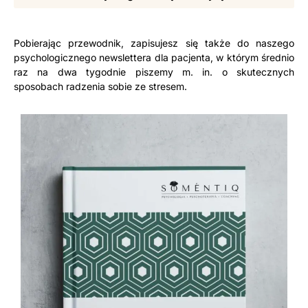
Pobierając przewodnik, zapisujesz się także do naszego
psychologicznego newslettera dla pacjenta, w którym średnio
raz na dwa tygodnie piszemy m. in. o skutecznych
sposobach radzenia sobie ze stresem.