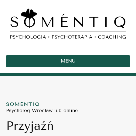
MENU
SOMÉNTIQ
Psycholog Wrocław lub online
Przyjaźń