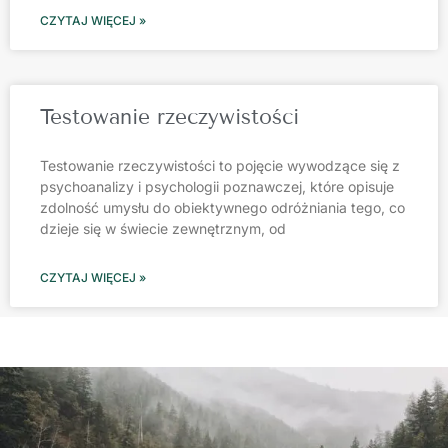
CZYTAJ WIĘCEJ »
Testowanie rzeczywistości
Testowanie rzeczywistości to pojęcie wywodzące się z
psychoanalizy i psychologii poznawczej, które opisuje
zdolność umysłu do obiektywnego odróżniania tego, co
dzieje się w świecie zewnętrznym, od
CZYTAJ WIĘCEJ »