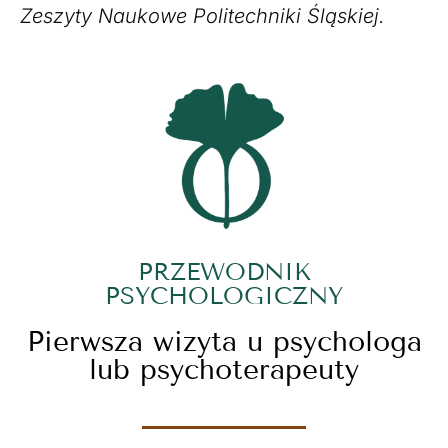
Zeszyty Naukowe Politechniki Śląskiej.
PRZEWODNIK
PSYCHOLOGICZNY
Pierwsza wizyta u psychologa
lub psychoterapeuty