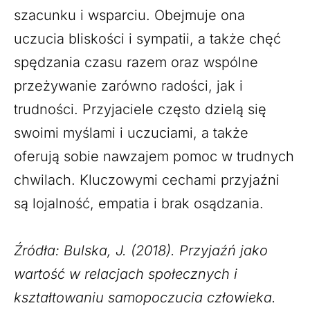
szacunku i wsparciu. Obejmuje ona
uczucia bliskości i sympatii, a także chęć
spędzania czasu razem oraz wspólne
przeżywanie zarówno radości, jak i
trudności. Przyjaciele często dzielą się
swoimi myślami i uczuciami, a także
oferują sobie nawzajem pomoc w trudnych
chwilach. Kluczowymi cechami przyjaźni
są lojalność, empatia i brak osądzania.
Źródła: Bulska, J. (2018). Przyjaźń jako
wartość w relacjach społecznych i
kształtowaniu samopoczucia człowieka.