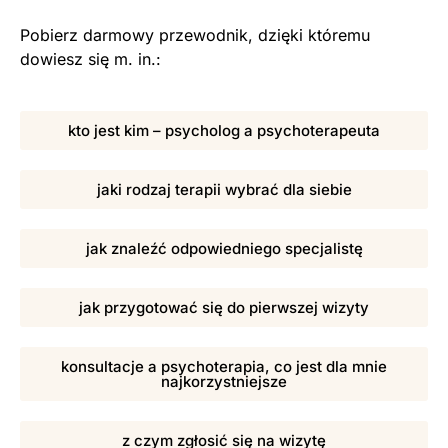
Pobierz darmowy przewodnik, dzięki któremu
dowiesz się m. in.:
kto jest kim – psycholog a psychoterapeuta
jaki rodzaj terapii wybrać dla siebie
jak znaleźć odpowiedniego specjalistę
jak przygotować się do pierwszej wizyty
konsultacje a psychoterapia, co jest dla mnie
najkorzystniejsze
z czym zgłosić się na wizytę