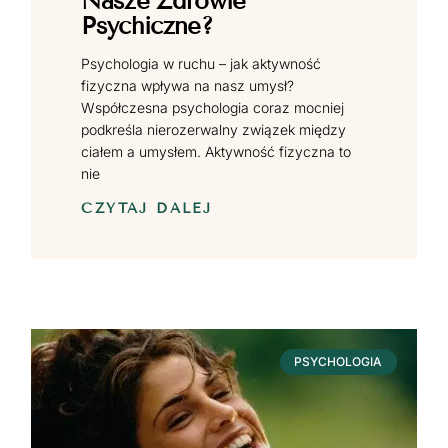
Nasze Zdrowie
Psychiczne?
Psychologia w ruchu – jak aktywność
fizyczna wpływa na nasz umysł?
Współczesna psychologia coraz mocniej
podkreśla nierozerwalny związek między
ciałem a umysłem. Aktywność fizyczna to
nie
CZYTAJ DALEJ
PSYCHOLOGIA