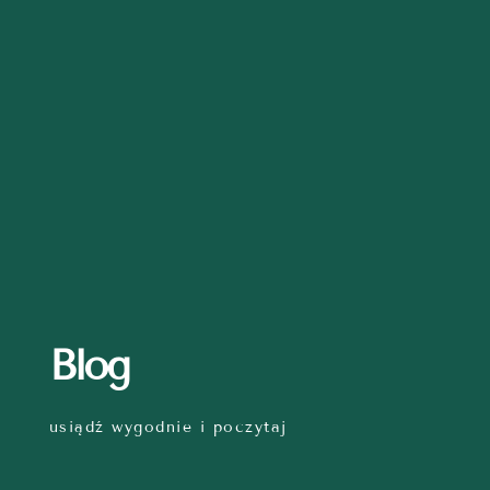
Blog
usiądź wygodnie i poczytaj