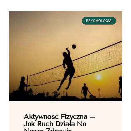
PSYCHOLOGIA
Aktywność Fizyczna –
Jak Ruch Działa Na