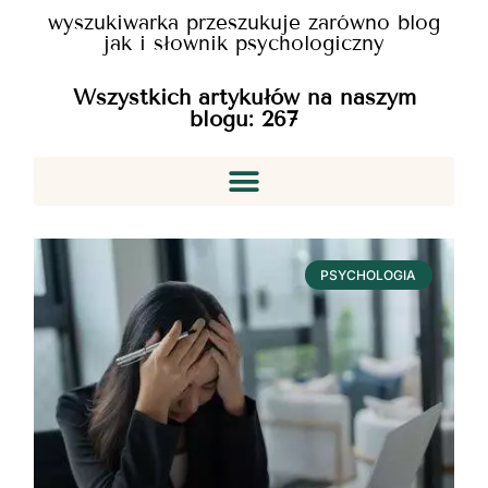
wyszukiwarka przeszukuje zarówno blog
jak i słownik psychologiczny
Wszystkich artykułów na naszym
blogu:
267
PSYCHOLOGIA