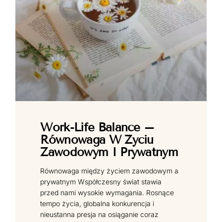
Work-Life Balance –
Równowaga W Życiu
Zawodowym I Prywatnym
Równowaga między życiem zawodowym a
prywatnym Współczesny świat stawia
przed nami wysokie wymagania. Rosnące
tempo życia, globalna konkurencja i
nieustanna presja na osiąganie coraz