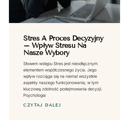
Stres A Proces Decyzyjny
– Wpływ Stresu Na
Nasze Wybory
Słowem wstępu Stres jest nieodłącznym
elementem współczesnego życia. Jego
wpływ rozciąga się na niemal wszystkie
aspekty naszego funkcjonowania, w tym
kluczową zdolność podejmowania decyzji.
Psychologia
CZYTAJ DALEJ