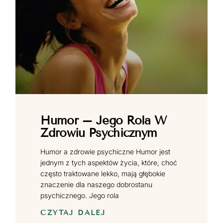
Humor – Jego Rola W
Zdrowiu Psychicznym
Humor a zdrowie psychiczne Humor jest
jednym z tych aspektów życia, które, choć
często traktowane lekko, mają głębokie
znaczenie dla naszego dobrostanu
psychicznego. Jego rola
CZYTAJ DALEJ