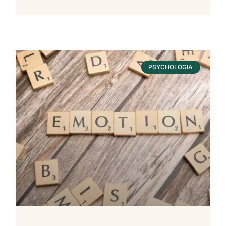
PSYCHOLOGIA