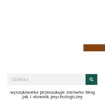
wyszukiwarka przeszukuje zarówno blog
jak i słownik psychologiczny