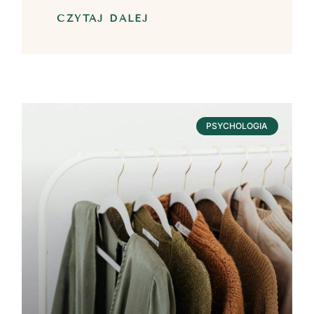
CZYTAJ DALEJ
PSYCHOLOGIA