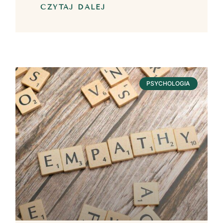
CZYTAJ DALEJ
PSYCHOLOGIA