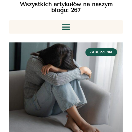
Wszystkich artykułów na naszym
blogu:
267
ZABURZENIA