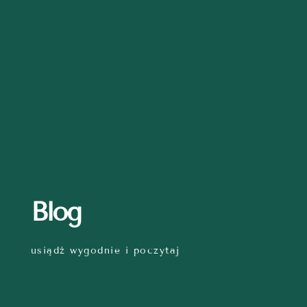
Blog
usiądź wygodnie i poczytaj