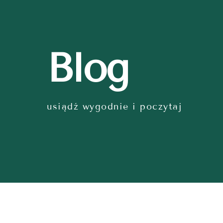
Blog
usiądź wygodnie i poczytaj