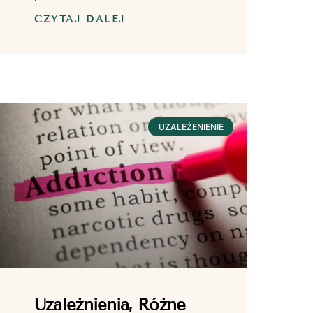
CZYTAJ DALEJ
UZALEŻENIENIE
Uzależnienia, Różne