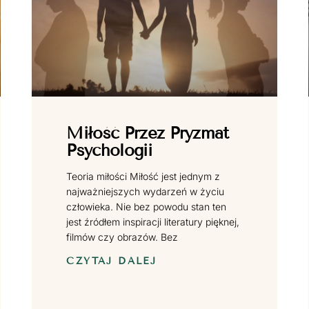
Miłość Przez Pryzmat
Psychologii
Teoria miłości Miłość jest jednym z
najważniejszych wydarzeń w życiu
człowieka. Nie bez powodu stan ten
jest źródłem inspiracji literatury pięknej,
filmów czy obrazów. Bez
CZYTAJ DALEJ