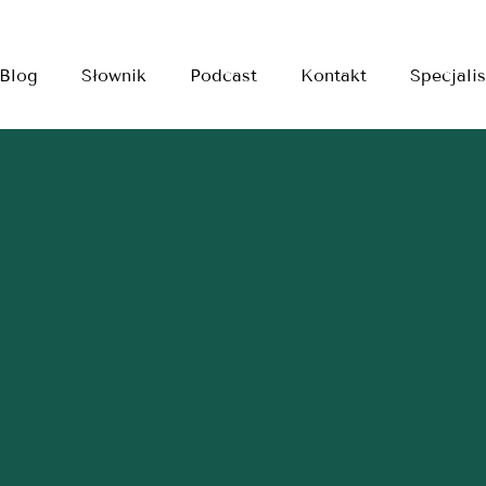
Blog
Słownik
Podcast
Kontakt
Specjalis