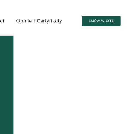
ci
Opinie i Certyfikaty
UMÓW WIZYTĘ