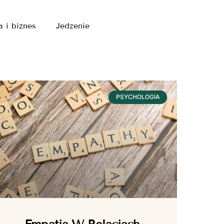
a i biznes
Jedzenie
PSYCHOLOGIA