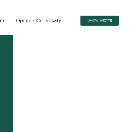
ci
Opinie i Certyfikaty
UMÓW WIZYTĘ