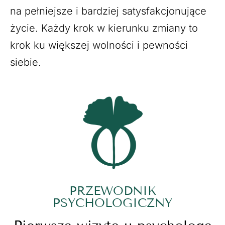
na pełniejsze i bardziej satysfakcjonujące
życie. Każdy krok w kierunku zmiany to
krok ku większej wolności i pewności
siebie.
PRZEWODNIK
PSYCHOLOGICZNY