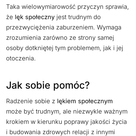
Taka wielowymiarowość przyczyn sprawia,
że
lęk społeczny
jest trudnym do
przezwyciężenia zaburzeniem. Wymaga
zrozumienia zarówno ze strony samej
osoby dotkniętej tym problemem, jak i jej
otoczenia.
Jak sobie pomóc?
Radzenie sobie z
lękiem społecznym
może być trudnym, ale niezwykle ważnym
krokiem w kierunku poprawy jakości życia
i budowania zdrowych relacji z innymi