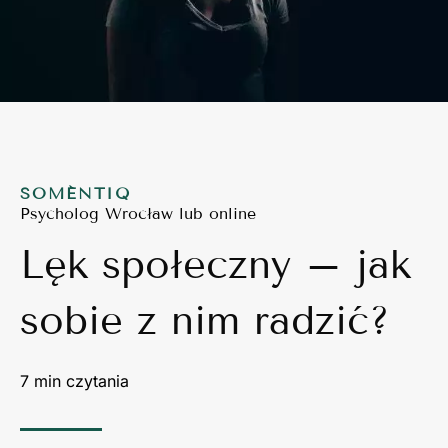
SOMÉNTIQ
Psycholog Wrocław lub online
Lęk społeczny – jak
sobie z nim radzić?