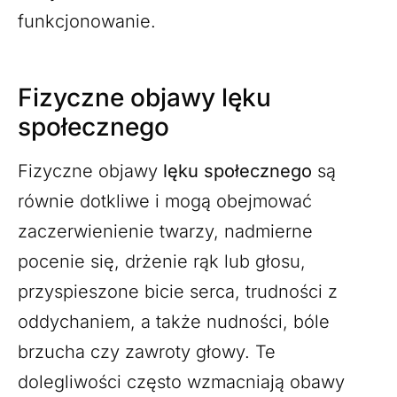
funkcjonowanie.
Fizyczne objawy lęku
społecznego
Fizyczne objawy
lęku społecznego
są
równie dotkliwe i mogą obejmować
zaczerwienienie twarzy, nadmierne
pocenie się, drżenie rąk lub głosu,
przyspieszone bicie serca, trudności z
oddychaniem, a także nudności, bóle
brzucha czy zawroty głowy. Te
dolegliwości często wzmacniają obawy