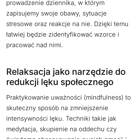
prowadzenie dziennika, w którym
zapisujemy swoje obawy, sytuacje
stresowe oraz reakcje na nie. Dzięki temu
łatwiej będzie zidentyfikować wzorce i
pracować nad nimi.
Relaksacja jako narzędzie do
redukcji lęku społecznego
Praktykowanie uważności (mindfulness) to
skuteczny sposób na zmniejszenie
intensywności lęku. Techniki takie jak
medytacja, skupienie na oddechu czy