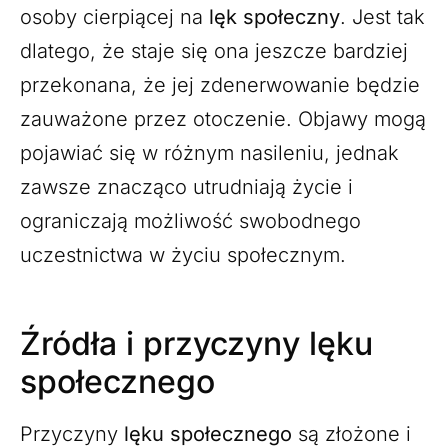
osoby cierpiącej na
lęk społeczny
. Jest tak
dlatego, że staje się ona jeszcze bardziej
przekonana, że jej zdenerwowanie będzie
zauważone przez otoczenie. Objawy mogą
pojawiać się w różnym nasileniu, jednak
zawsze znacząco utrudniają życie i
ograniczają możliwość swobodnego
uczestnictwa w życiu społecznym.
Źródła i przyczyny lęku
społecznego
Przyczyny
lęku społecznego
są złożone i