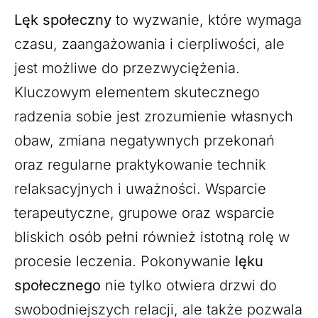
Lęk społeczny
to wyzwanie, które wymaga
czasu, zaangażowania i cierpliwości, ale
jest możliwe do przezwyciężenia.
Kluczowym elementem skutecznego
radzenia sobie jest zrozumienie własnych
obaw, zmiana negatywnych przekonań
oraz regularne praktykowanie technik
relaksacyjnych i uważności. Wsparcie
terapeutyczne, grupowe oraz wsparcie
bliskich osób pełni również istotną rolę w
procesie leczenia. Pokonywanie
lęku
społecznego
nie tylko otwiera drzwi do
swobodniejszych relacji, ale także pozwala