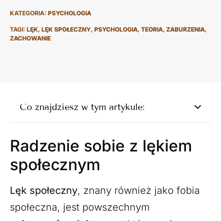
KATEGORIA:
PSYCHOLOGIA
TAGI:
LĘK
,
LĘK SPOŁECZNY
,
PSYCHOLOGIA
,
TEORIA
,
ZABURZENIA
,
ZACHOWANIE
Co znajdziesz w tym artykule:
Radzenie sobie z lękiem
społecznym
Lęk społeczny
, znany również jako fobia
społeczna, jest powszechnym