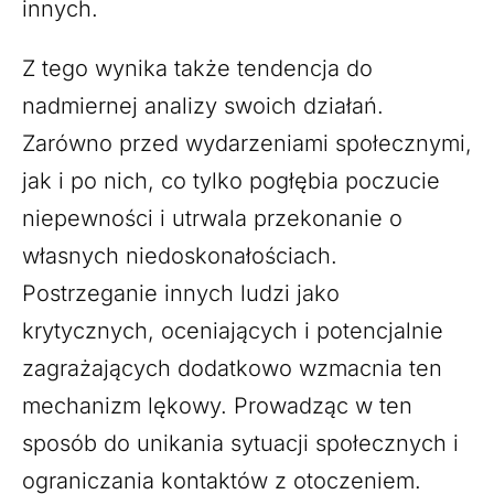
innych.
Z tego wynika także tendencja do
nadmiernej analizy swoich działań.
Zarówno przed wydarzeniami społecznymi,
jak i po nich, co tylko pogłębia poczucie
niepewności i utrwala przekonanie o
własnych niedoskonałościach.
Postrzeganie innych ludzi jako
krytycznych, oceniających i potencjalnie
zagrażających dodatkowo wzmacnia ten
mechanizm lękowy. Prowadząc w ten
sposób do unikania sytuacji społecznych i
ograniczania kontaktów z otoczeniem.