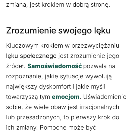
zmiana, jest krokiem w dobrą stronę.
Zrozumienie swojego lęku
Kluczowym krokiem w przezwyciężaniu
lęku społecznego
jest zrozumienie jego
źródeł.
Samoświadomość
pozwala na
rozpoznanie, jakie sytuacje wywołują
największy dyskomfort i jakie myśli
towarzyszą tym
emocjom
. Uświadomienie
sobie, że wiele obaw jest irracjonalnych
lub przesadzonych, to pierwszy krok do
ich zmiany. Pomocne może być