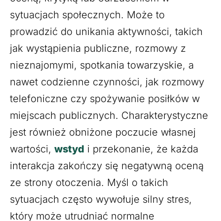
sytuacjach społecznych. Może to
prowadzić do unikania aktywności, takich
jak wystąpienia publiczne, rozmowy z
nieznajomymi, spotkania towarzyskie, a
nawet codzienne czynności, jak rozmowy
telefoniczne czy spożywanie posiłków w
miejscach publicznych. Charakterystyczne
jest również obniżone poczucie własnej
wartości,
wstyd
i przekonanie, że każda
interakcja zakończy się negatywną oceną
ze strony otoczenia. Myśl o takich
sytuacjach często wywołuje silny stres,
który może utrudniać normalne