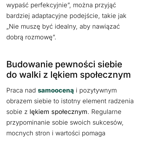
wypaść perfekcyjnie”, można przyjąć
bardziej adaptacyjne podejście, takie jak
„Nie muszę być idealny, aby nawiązać
dobrą rozmowę”.
Budowanie pewności siebie
do walki z lękiem społecznym
Praca nad
samooceną
i pozytywnym
obrazem siebie to istotny element radzenia
sobie z
lękiem społecznym
. Regularne
przypominanie sobie swoich sukcesów,
mocnych stron i wartości pomaga