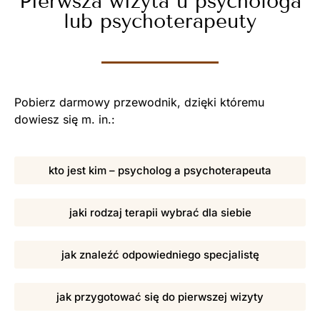
Pierwsza wizyta u psychologa
lub psychoterapeuty
Pobierz darmowy przewodnik, dzięki któremu
dowiesz się m. in.:
kto jest kim – psycholog a psychoterapeuta
jaki rodzaj terapii wybrać dla siebie
jak znaleźć odpowiedniego specjalistę
jak przygotować się do pierwszej wizyty