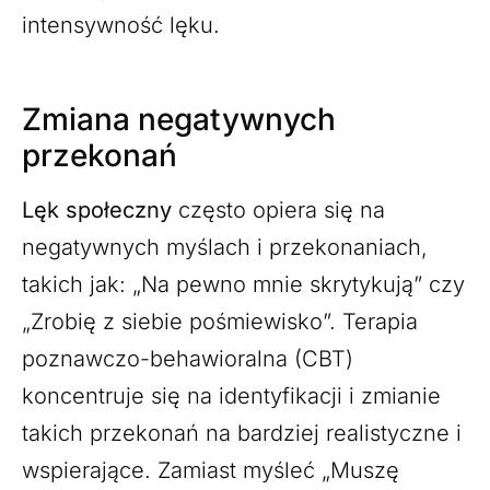
intensywność lęku.
Zmiana negatywnych
przekonań
Lęk społeczny
często opiera się na
negatywnych myślach i przekonaniach,
takich jak: „Na pewno mnie skrytykują” czy
„Zrobię z siebie pośmiewisko”. Terapia
poznawczo-behawioralna (CBT)
koncentruje się na identyfikacji i zmianie
takich przekonań na bardziej realistyczne i
wspierające. Zamiast myśleć „Muszę