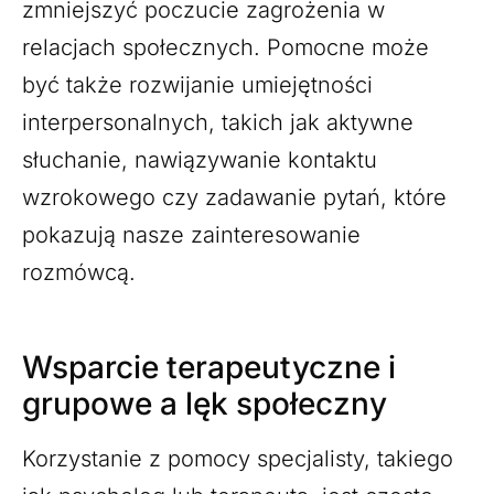
zmniejszyć poczucie zagrożenia w
relacjach społecznych. Pomocne może
być także rozwijanie umiejętności
interpersonalnych, takich jak aktywne
słuchanie, nawiązywanie kontaktu
wzrokowego czy zadawanie pytań, które
pokazują nasze zainteresowanie
rozmówcą.
Wsparcie terapeutyczne i
grupowe a lęk społeczny
Korzystanie z pomocy specjalisty, takiego