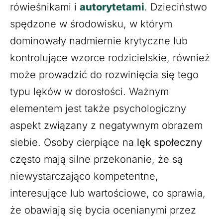
rówieśnikami i
autorytetami
. Dzieciństwo
spędzone w środowisku, w którym
dominowały nadmiernie krytyczne lub
kontrolujące wzorce rodzicielskie, również
może prowadzić do rozwinięcia się tego
typu lęków w dorosłości. Ważnym
elementem jest także psychologiczny
aspekt związany z negatywnym obrazem
siebie. Osoby cierpiące na
lęk społeczny
często mają silne przekonanie, że są
niewystarczająco kompetentne,
interesujące lub wartościowe, co sprawia,
że obawiają się bycia ocenianymi przez