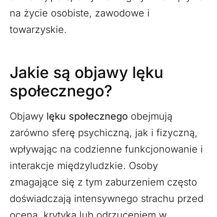
na życie osobiste, zawodowe i
towarzyskie.
Jakie są objawy lęku
społecznego?
Objawy
lęku społecznego
obejmują
zarówno sferę psychiczną, jak i fizyczną,
wpływając na codzienne funkcjonowanie i
interakcje międzyludzkie. Osoby
zmagające się z tym zaburzeniem często
doświadczają intensywnego strachu przed
oceną, krytyką lub odrzuceniem w