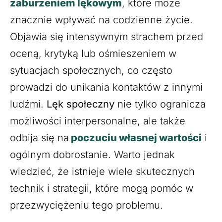
zaburzeniem lękowym
, które może
znacznie wpływać na codzienne życie.
Objawia się intensywnym strachem przed
oceną, krytyką lub ośmieszeniem w
sytuacjach społecznych, co często
prowadzi do unikania kontaktów z innymi
ludźmi.
Lęk społeczny
nie tylko ogranicza
możliwości interpersonalne, ale także
odbija się na
poczuciu własnej wartości
i
ogólnym dobrostanie. Warto jednak
wiedzieć, że istnieje wiele skutecznych
technik i strategii, które mogą pomóc w
przezwyciężeniu tego problemu.