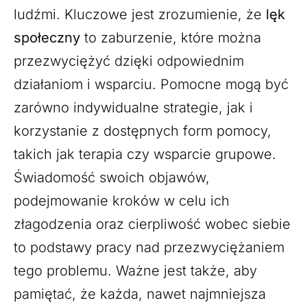
ludźmi. Kluczowe jest zrozumienie, że
lęk
społeczny
to zaburzenie, które można
przezwyciężyć dzięki odpowiednim
działaniom i wsparciu. Pomocne mogą być
zarówno indywidualne strategie, jak i
korzystanie z dostępnych form pomocy,
takich jak terapia czy wsparcie grupowe.
Świadomość swoich objawów,
podejmowanie kroków w celu ich
złagodzenia oraz cierpliwość wobec siebie
to podstawy pracy nad przezwyciężaniem
tego problemu. Ważne jest także, aby
pamiętać, że każda, nawet najmniejsza