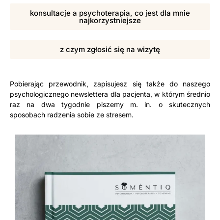
konsultacje a psychoterapia, co jest dla mnie
najkorzystniejsze
z czym zgłosić się na wizytę
Pobierając przewodnik, zapisujesz się także do naszego
psychologicznego newslettera dla pacjenta, w którym średnio
raz na dwa tygodnie piszemy m. in. o skutecznych
sposobach radzenia sobie ze stresem.