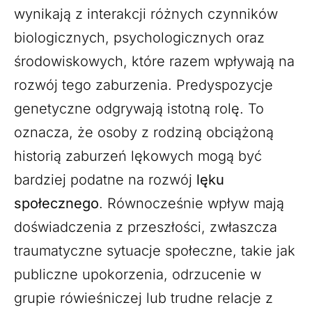
wynikają z interakcji różnych czynników
biologicznych, psychologicznych oraz
środowiskowych, które razem wpływają na
rozwój tego zaburzenia. Predyspozycje
genetyczne odgrywają istotną rolę. To
oznacza, że osoby z rodziną obciążoną
historią zaburzeń lękowych mogą być
bardziej podatne na rozwój
lęku
społecznego
. Równocześnie wpływ mają
doświadczenia z przeszłości, zwłaszcza
traumatyczne sytuacje społeczne, takie jak
publiczne upokorzenia, odrzucenie w
grupie rówieśniczej lub trudne relacje z