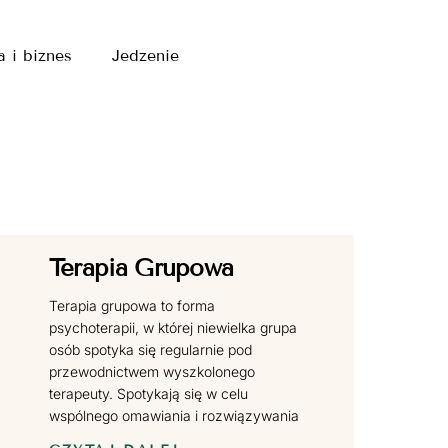
a i biznes
Jedzenie
Terapia Grupowa
Terapia grupowa to forma
psychoterapii, w której niewielka grupa
osób spotyka się regularnie pod
przewodnictwem wyszkolonego
terapeuty. Spotykają się w celu
wspólnego omawiania i rozwiązywania