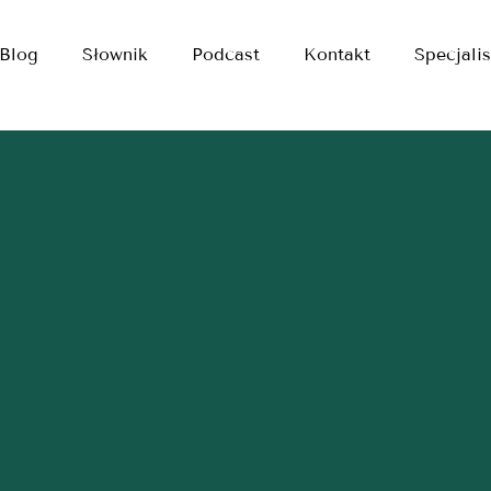
Blog
Słownik
Podcast
Kontakt
Specjalis