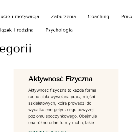
ucie i motywacja
Zaburzenia
Coaching
Prac
iązek i rodzina
Psychologia
egorii
Aktywność Fizyczna
Aktywność fizyczna to każda forma
ruchu ciała wywołana pracą mięśni
szkieletowych, która prowadzi do
wydatku energetycznego powyżej
poziomu spoczynkowego. Obejmuje
ona różnorodne formy ruchu, takie