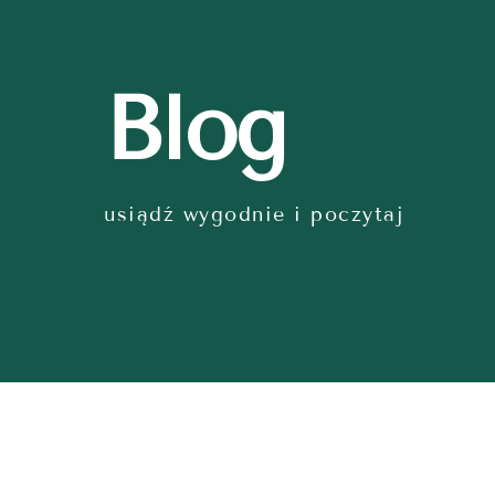
Blog
usiądź wygodnie i poczytaj