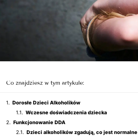
Co znajdziesz w tym artykule:
Dorosłe Dzieci Alkoholików
Wczesne doświadczenia dziecka
Funkcjonowanie DDA
Dzieci alkoholików zgadują, co jest normalne