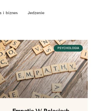
a i biznes
Jedzenie
PSYCHOLOGIA