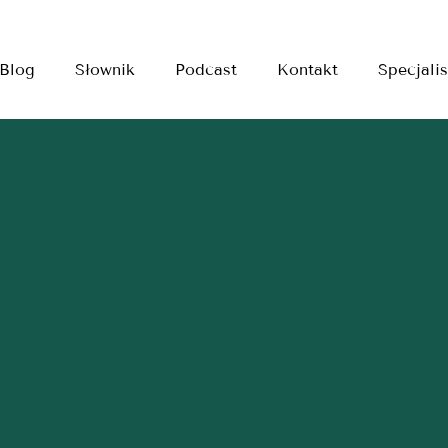
Blog
Słownik
Podcast
Kontakt
Specjalis