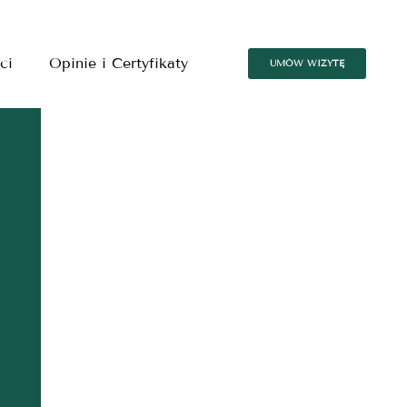
ci
Opinie i Certyfikaty
UMÓW WIZYTĘ