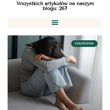
Wszystkich artykułów na naszym
blogu:
267
ZABURZENIA