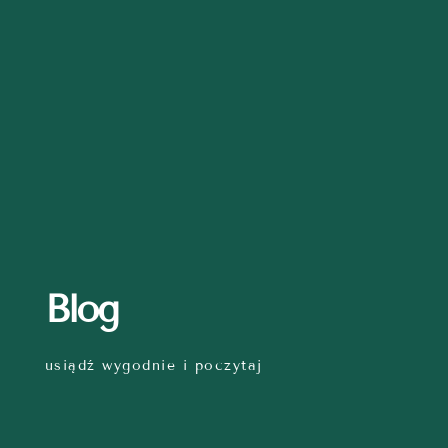
Blog
usiądź wygodnie i poczytaj