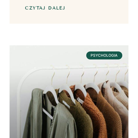
CZYTAJ DALEJ
PSYCHOLOGIA