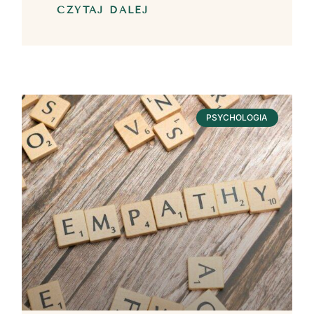
CZYTAJ DALEJ
PSYCHOLOGIA