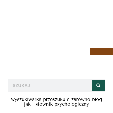
wyszukiwarka przeszukuje zarówno blog
jak i słownik psychologiczny