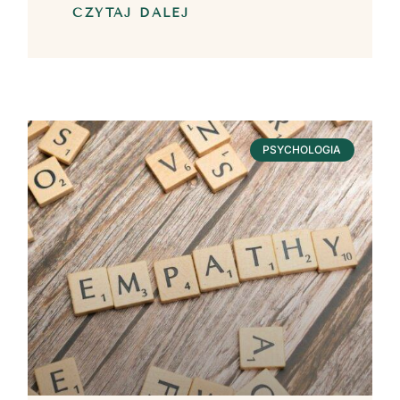
CZYTAJ DALEJ
PSYCHOLOGIA