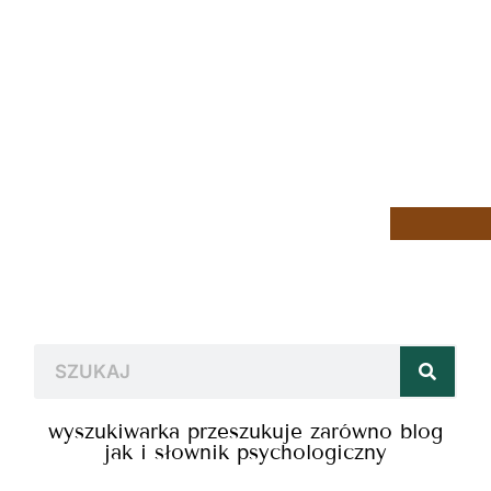
wyszukiwarka przeszukuje zarówno blog
jak i słownik psychologiczny