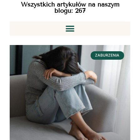
Wszystkich artykułów na naszym
blogu:
267
ZABURZENIA