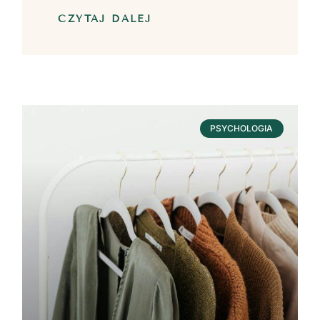
CZYTAJ DALEJ
PSYCHOLOGIA