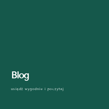
Blog
usiądź wygodnie i poczytaj