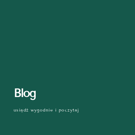
Blog
usiądź wygodnie i poczytaj