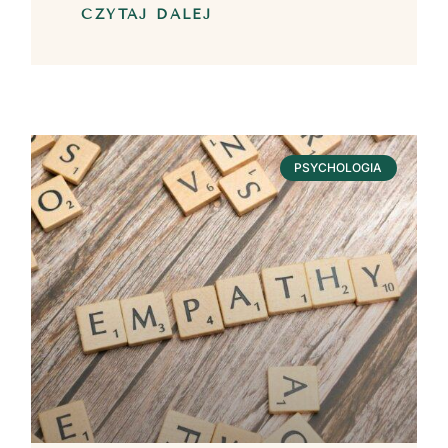
CZYTAJ DALEJ
PSYCHOLOGIA