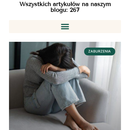
Wszystkich artykułów na naszym
blogu:
267
ZABURZENIA