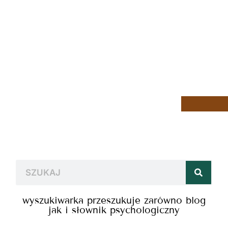
wyszukiwarka przeszukuje zarówno blog
jak i słownik psychologiczny