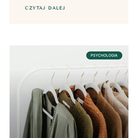
CZYTAJ DALEJ
PSYCHOLOGIA