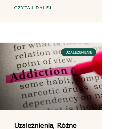
CZYTAJ DALEJ
UZALEŻENIENIE
Uzależnienia, Różne