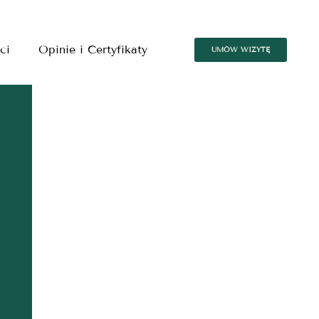
ci
Opinie i Certyfikaty
UMÓW WIZYTĘ