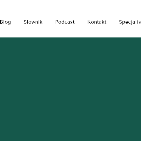
Blog
Słownik
Podcast
Kontakt
Specjalis