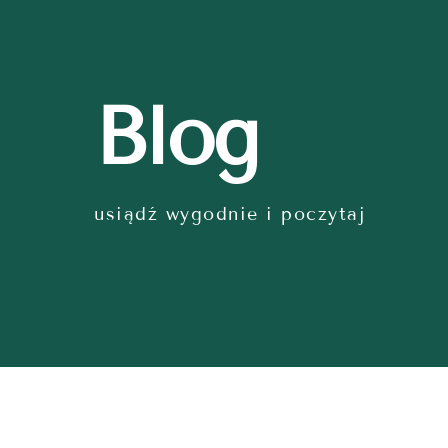
Blog
usiądź wygodnie i poczytaj