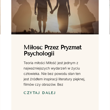
Miłość Przez Pryzmat
Psychologii
Teoria miłości Miłość jest jednym z
najważniejszych wydarzeń w życiu
człowieka. Nie bez powodu stan ten
jest źródłem inspiracji literatury pięknej,
filmów czy obrazów. Bez
CZYTAJ DALEJ