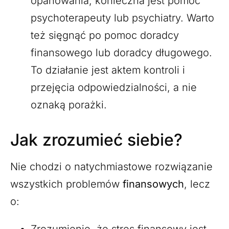
opanowania, konieczna jest pomoc
psychoterapeuty lub psychiatry. Warto
też sięgnąć po pomoc doradcy
finansowego lub doradcy długowego.
To działanie jest aktem kontroli i
przejęcia odpowiedzialności, a nie
oznaką porażki.
Jak zrozumieć siebie?
Nie chodzi o natychmiastowe rozwiązanie
wszystkich problemów
finansowych
, lecz
o: