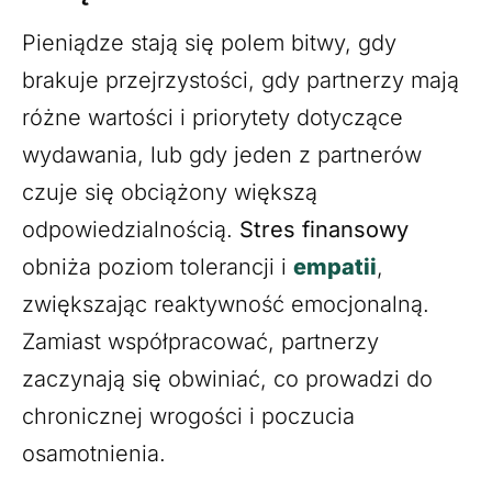
Pieniądze stają się polem bitwy, gdy
brakuje przejrzystości, gdy partnerzy mają
różne wartości i priorytety dotyczące
wydawania, lub gdy jeden z partnerów
czuje się obciążony większą
odpowiedzialnością.
Stres finansowy
obniża poziom tolerancji i
empatii
,
zwiększając reaktywność emocjonalną.
Zamiast współpracować, partnerzy
zaczynają się obwiniać, co prowadzi do
chronicznej wrogości i poczucia
osamotnienia.