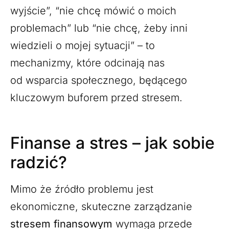
wyjście”, “nie chcę mówić o moich
problemach” lub “nie chcę, żeby inni
wiedzieli o mojej sytuacji” – to
mechanizmy, które odcinają nas
od wsparcia społecznego, będącego
kluczowym buforem przed stresem.
Finanse a stres – jak sobie
radzić?
Mimo że źródło problemu jest
ekonomiczne, skuteczne zarządzanie
stresem finansowym
wymaga przede