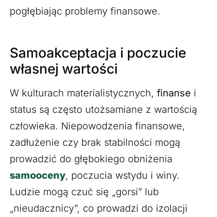
pogłębiając problemy finansowe.
Samoakceptacja i poczucie
własnej wartości
W kulturach materialistycznych,
finanse
i
status są często utożsamiane z wartością
człowieka. Niepowodzenia finansowe,
zadłużenie czy brak stabilności mogą
prowadzić do głębokiego obniżenia
samooceny
, poczucia wstydu i winy.
Ludzie mogą czuć się „gorsi” lub
„nieudacznicy”, co prowadzi do izolacji