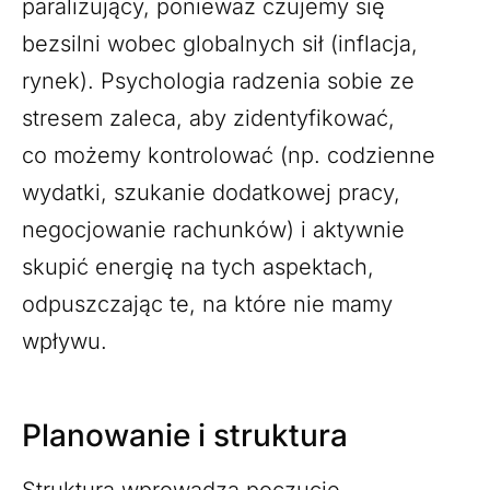
paraliżujący, ponieważ czujemy się
bezsilni wobec globalnych sił (inflacja,
rynek). Psychologia radzenia sobie ze
stresem zaleca, aby zidentyfikować,
co możemy kontrolować (np. codzienne
wydatki, szukanie dodatkowej pracy,
negocjowanie rachunków) i aktywnie
skupić energię na tych aspektach,
odpuszczając te, na które nie mamy
wpływu.
Planowanie i struktura