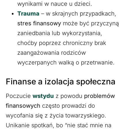
wynikami w nauce u dzieci.
Trauma
– w skrajnych przypadkach,
stres finansowy
może być przyczyną
zaniedbania lub wykorzystania,
choćby poprzez chroniczny brak
zaangażowania rodziców
wyczerpanych walką o przetrwanie.
Finanse a izolacja społeczna
Poczucie
wstydu
z powodu
problemów
finansowych
często prowadzi do
wycofania się z życia towarzyskiego.
Unikanie spotkań, bo “nie stać mnie na