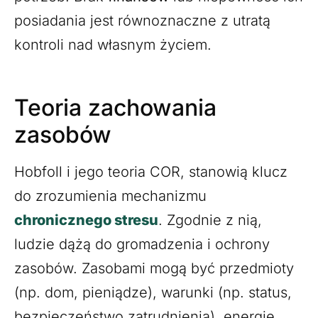
posiadania jest równoznaczne z utratą
kontroli nad własnym życiem.
Teoria zachowania
zasobów
Hobfoll i jego teoria COR, stanowią klucz
do zrozumienia mechanizmu
chronicznego stresu
. Zgodnie z nią,
ludzie dążą do gromadzenia i ochrony
zasobów. Zasobami mogą być przedmioty
(np. dom, pieniądze), warunki (np. status,
bezpieczeństwo zatrudnienia), energie