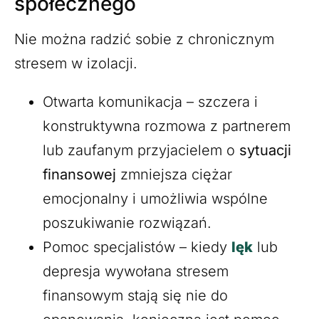
społecznego
Nie można radzić sobie z chronicznym
stresem w izolacji.
Otwarta komunikacja – szczera i
konstruktywna rozmowa z partnerem
lub zaufanym przyjacielem o
sytuacji
finansowej
zmniejsza ciężar
emocjonalny i umożliwia wspólne
poszukiwanie rozwiązań.
Pomoc specjalistów – kiedy
lęk
lub
depresja wywołana stresem
finansowym stają się nie do