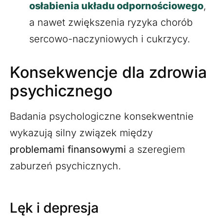
osłabienia układu odpornościowego
,
a nawet zwiększenia ryzyka chorób
sercowo-naczyniowych i cukrzycy.
Konsekwencje dla zdrowia
psychicznego
Badania psychologiczne konsekwentnie
wykazują silny związek między
problemami finansowymi
a szeregiem
zaburzeń psychicznych.
Lęk i depresja