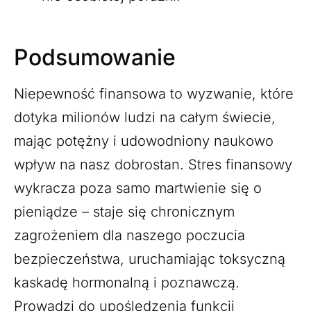
Podsumowanie
Niepewność finansowa to wyzwanie, które
dotyka milionów ludzi na całym świecie,
mając potężny i udowodniony naukowo
wpływ na nasz dobrostan. Stres finansowy
wykracza poza samo martwienie się o
pieniądze – staje się chronicznym
zagrożeniem dla naszego poczucia
bezpieczeństwa, uruchamiając toksyczną
kaskadę hormonalną i poznawczą.
Prowadzi do upośledzenia funkcji