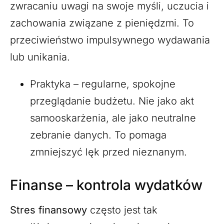
zwracaniu uwagi na swoje myśli, uczucia i
zachowania związane z pieniędzmi. To
przeciwieństwo impulsywnego wydawania
lub unikania.
Praktyka – regularne, spokojne
przeglądanie budżetu. Nie jako akt
samooskarżenia, ale jako neutralne
zebranie danych. To pomaga
zmniejszyć lęk przed nieznanym.
Finanse – kontrola wydatków
Stres finansowy
często jest tak