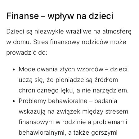
Finanse – wpływ na dzieci
Dzieci są niezwykle wrażliwe na atmosferę
w domu. Stres finansowy rodziców może
prowadzić do:
Modelowania złych wzorców – dzieci
uczą się, że pieniądze są źródłem
chronicznego lęku, a nie narzędziem.
Problemy behawioralne – badania
wskazują na związek między stresem
finansowym w rodzinie a problemami
behawioralnymi, a także gorszymi