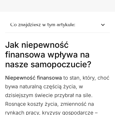
Co znajdziesz w tym artykule:
Jak niepewność
finansowa wpływa na
nasze samopoczucie?
Niepewność finansowa
to stan, który, choć
bywa naturalną częścią życia, w
dzisiejszym świecie przybrał na sile.
Rosnące koszty życia, zmienność na
rynkach pracy, kryzysy gospodarcze –