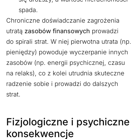
spada.
Chroniczne doświadczanie zagrożenia
utratą
zasobów finansowych
prowadzi
do spirali strat. W niej pierwotna utrata (np.
pieniędzy) powoduje wyczerpanie innych
zasobów (np. energii psychicznej, czasu
na relaks), co z kolei utrudnia skuteczne
radzenie sobie i prowadzi do dalszych
strat.
Fizjologiczne i psychiczne
konsekwencje