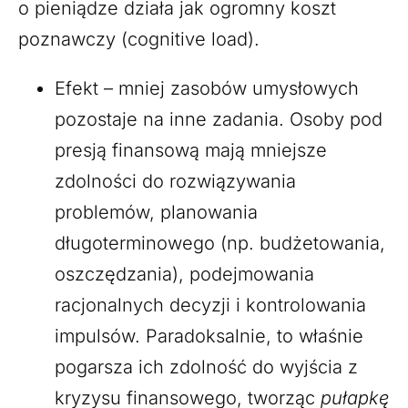
o pieniądze działa jak ogromny koszt
poznawczy (cognitive load).
Efekt – mniej zasobów umysłowych
pozostaje na inne zadania. Osoby pod
presją finansową mają mniejsze
zdolności do rozwiązywania
problemów, planowania
długoterminowego (np. budżetowania,
oszczędzania), podejmowania
racjonalnych decyzji i kontrolowania
impulsów. Paradoksalnie, to właśnie
pogarsza ich zdolność do wyjścia z
kryzysu finansowego, tworząc
pułapkę