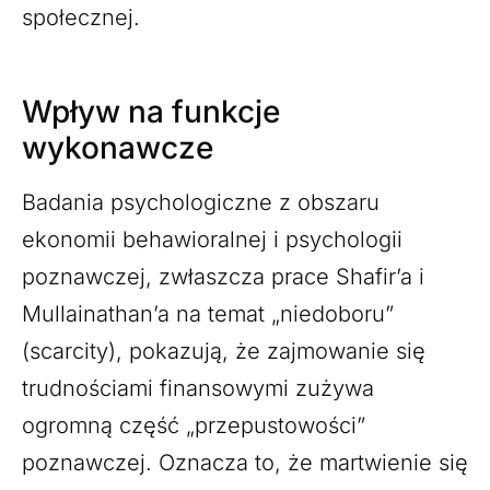
społecznej.
Wpływ na funkcje
wykonawcze
Badania psychologiczne z obszaru
ekonomii behawioralnej i psychologii
poznawczej, zwłaszcza prace Shafir’a i
Mullainathan’a na temat „niedoboru”
(scarcity), pokazują, że zajmowanie się
trudnościami finansowymi zużywa
ogromną część „przepustowości”
poznawczej. Oznacza to, że martwienie się