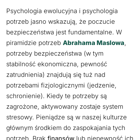
Psychologia ewolucyjna i psychologia
potrzeb jasno wskazują, że poczucie
bezpieczeństwa jest fundamentalne. W
piramidzie potrzeb
Abrahama Maslowa
,
potrzeby bezpieczeństwa (w tym
stabilność ekonomiczna, pewność
zatrudnienia) znajdują się tuż nad
potrzebami fizjologicznymi (jedzenie,
schronienie). Kiedy te potrzeby są
zagrożone, aktywowany zostaje system
stresowy. Pieniądze są w naszej kulturze
głównym środkiem do zaspokajania tych
potrzeb. Brak
finansów
lub niepewność ich