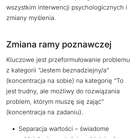
wszystkim interwencji psychologicznych i
zmiany myślenia.
Zmiana ramy poznawczej
Kluczowe jest przeformułowanie problemu
z kategorii “Jestem beznadziejny/a”
(koncentracja na sobie) na kategorię “To
jest trudny, ale możliwy do rozwiązania
problem, którym muszę się zająć”
(koncentracja na zadaniu).
Separacja wartości – świadome