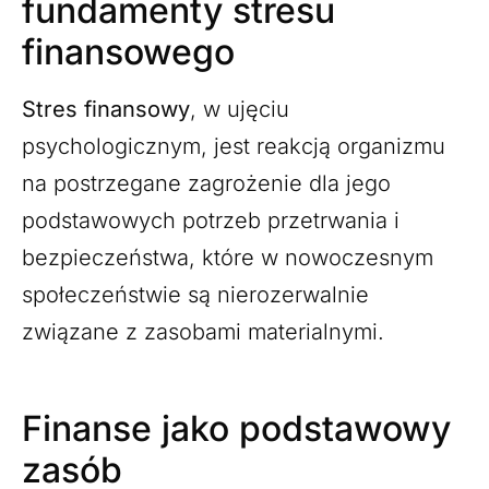
fundamenty stresu
finansowego
Stres finansowy
, w ujęciu
psychologicznym, jest reakcją organizmu
na postrzegane zagrożenie dla jego
podstawowych potrzeb przetrwania i
bezpieczeństwa, które w nowoczesnym
społeczeństwie są nierozerwalnie
związane z zasobami materialnymi.
Finanse jako podstawowy
zasób