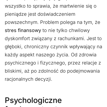
wszystko to sprawia, że martwienie się o
pieniądze jest doświadczeniem
powszechnym. Problem polega na tym, że
stres finansowy
to nie tylko chwilowy
dyskomfort związany z rachunkami. Jest to
głęboki, chroniczny czynnik wpływający na
każdy aspekt naszego życia. Od zdrowia
psychicznego i fizycznego, przez relacje z
bliskimi, aż po zdolność do podejmowania
racjonalnych decyzji.
Psychologiczne