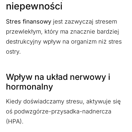
niepewności
Stres finansowy
jest zazwyczaj stresem
przewlekłym, który ma znacznie bardziej
destrukcyjny wpływ na organizm niż stres
ostry.
Wpływ na układ nerwowy i
hormonalny
Kiedy doświadczamy stresu, aktywuje się
oś podwzgórze-przysadka-nadnercza
(HPA).