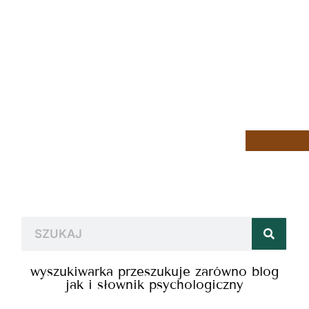
wyszukiwarka przeszukuje zarówno blog
jak i słownik psychologiczny