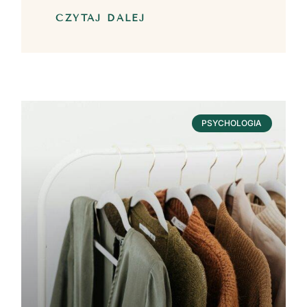
CZYTAJ DALEJ
PSYCHOLOGIA