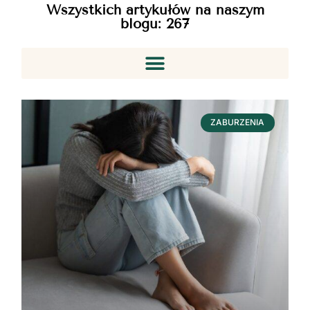
Wszystkich artykułów na naszym
blogu:
267
ZABURZENIA