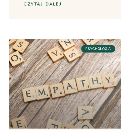
CZYTAJ DALEJ
PSYCHOLOGIA