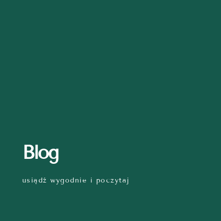
Blog
usiądź wygodnie i poczytaj