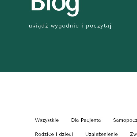
Blog
usiądź wygodnie i poczytaj
Wszystkie
Dla Pacjenta
Samopocz
Rodzice i dzieci
Uzależenienie
Zw