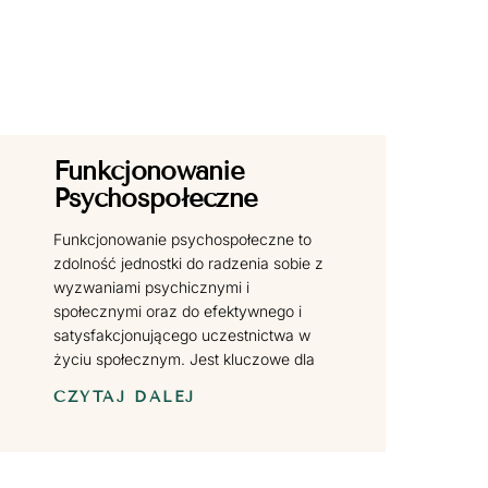
Funkcjonowanie
Psychospołeczne
Funkcjonowanie psychospołeczne to
zdolność jednostki do radzenia sobie z
wyzwaniami psychicznymi i
społecznymi oraz do efektywnego i
satysfakcjonującego uczestnictwa w
życiu społecznym. Jest kluczowe dla
CZYTAJ DALEJ