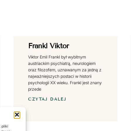
Frankl Viktor
Viktor Emil Frankl był wybitnym
austriackim psychiatrą, neurologiem
oraz filozofem, uznawanym za jedną z
najważniejszych postaci w historii
psychologii XX wieku. Frankl jest znany
przede
CZYTAJ DALEJ
pliki