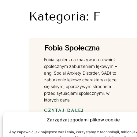
Kategoria: F
Fobia Społeczna
Fobia społeczna (nazywana również
społecznym zaburzeniem lękowym –
ang. Social Anxiety Disorder, SAD) to
zaburzenie lękowe charakteryzujące
się silnym, uporczywym strachem
przed sytuacjami społecznymi, w
których dana
CZYTAJ DALEJ
Zarządzaj zgodami plików cookie
Aby zapewnić jak najlepsze wrażenia, korzystamy z technologii, takich jak 