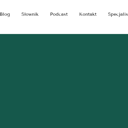
Blog
Słownik
Podcast
Kontakt
Specjalis