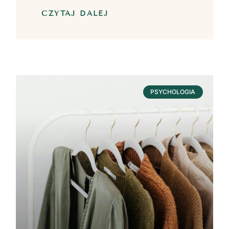
CZYTAJ DALEJ
PSYCHOLOGIA