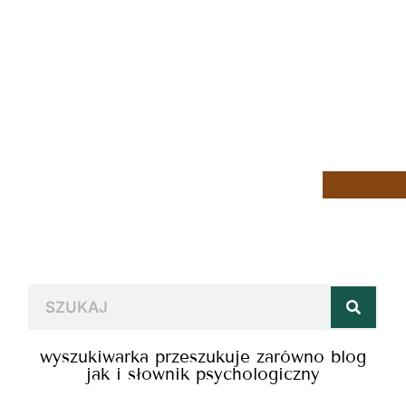
wyszukiwarka przeszukuje zarówno blog
jak i słownik psychologiczny