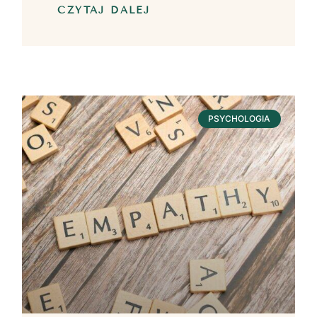
CZYTAJ DALEJ
PSYCHOLOGIA