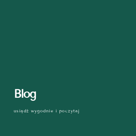
Blog
usiądź wygodnie i poczytaj