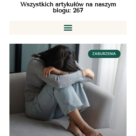
Wszystkich artykułów na naszym
blogu:
267
ZABURZENIA