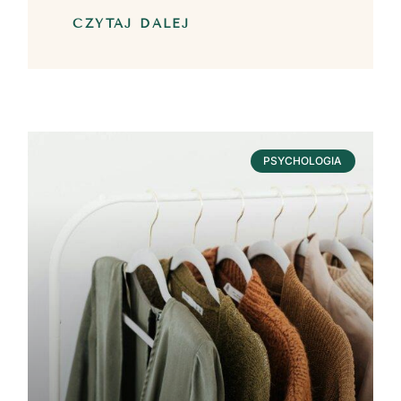
CZYTAJ DALEJ
PSYCHOLOGIA