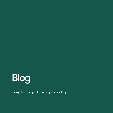
Blog
usiądź wygodnie i poczytaj