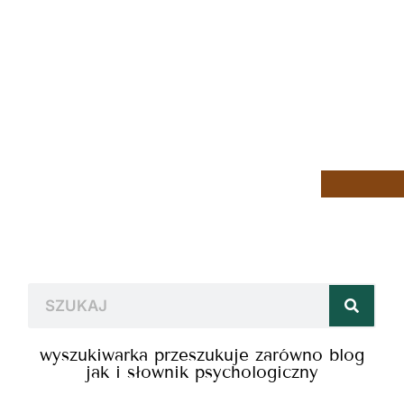
wyszukiwarka przeszukuje zarówno blog
jak i słownik psychologiczny