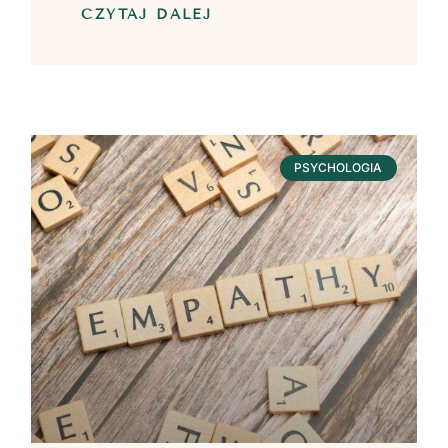
CZYTAJ DALEJ
PSYCHOLOGIA