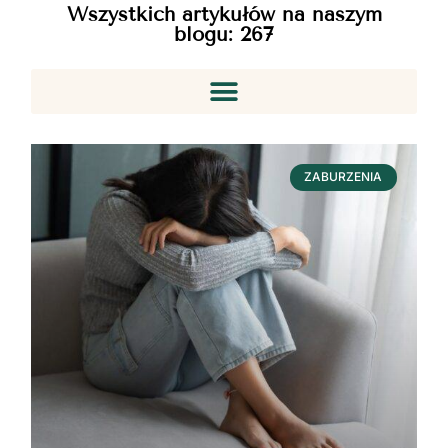
Wszystkich artykułów na naszym
blogu:
267
ZABURZENIA