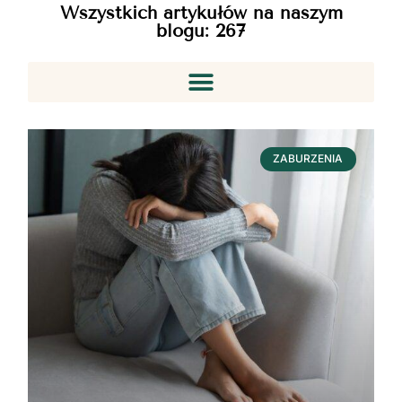
Wszystkich artykułów na naszym
blogu:
267
ZABURZENIA