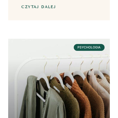
CZYTAJ DALEJ
PSYCHOLOGIA