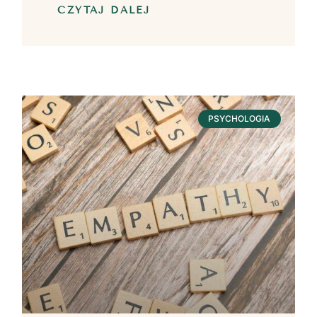
CZYTAJ DALEJ
PSYCHOLOGIA