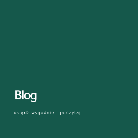
Blog
usiądź wygodnie i poczytaj