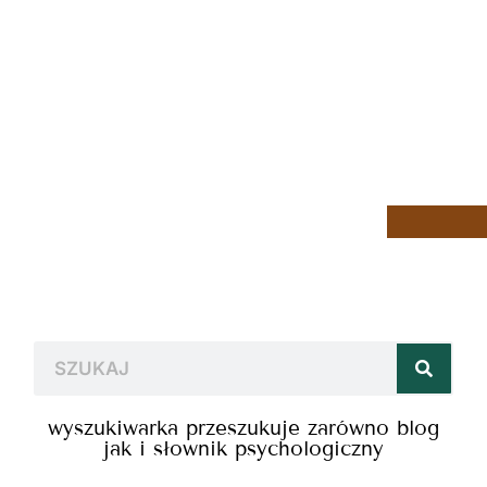
wyszukiwarka przeszukuje zarówno blog
jak i słownik psychologiczny