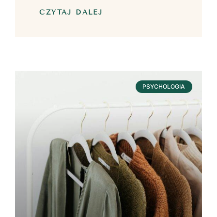
CZYTAJ DALEJ
PSYCHOLOGIA