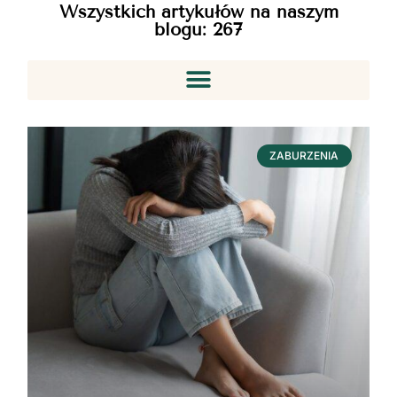
Wszystkich artykułów na naszym
blogu:
267
ZABURZENIA