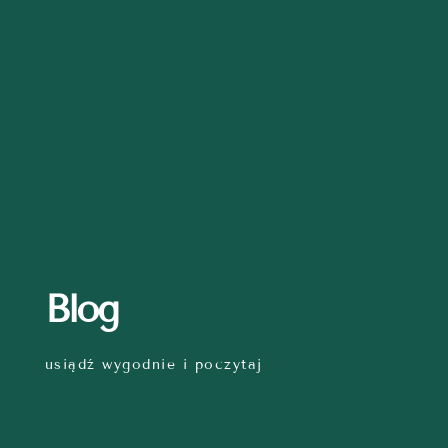
Blog
usiądź wygodnie i poczytaj