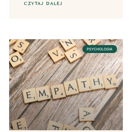
CZYTAJ DALEJ
PSYCHOLOGIA