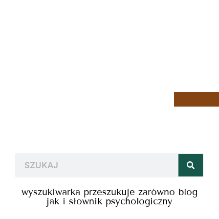
wyszukiwarka przeszukuje zarówno blog
jak i słownik psychologiczny