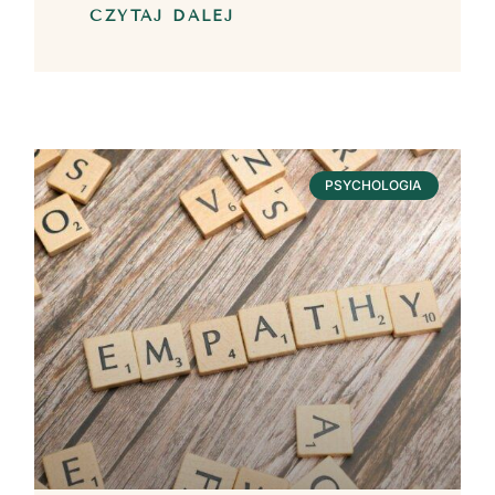
CZYTAJ DALEJ
PSYCHOLOGIA