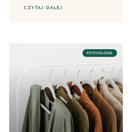
CZYTAJ DALEJ
PSYCHOLOGIA