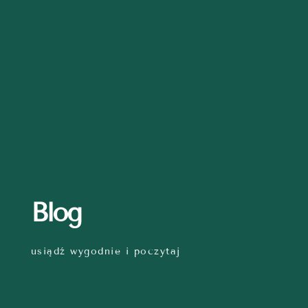
Blog
usiądź wygodnie i poczytaj