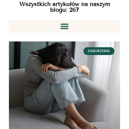
Wszystkich artykułów na naszym
blogu:
267
ZABURZENIA