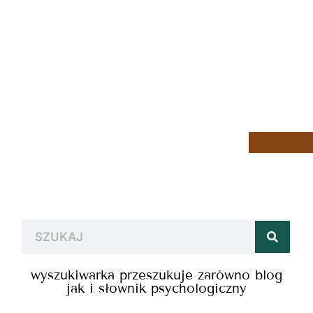
wyszukiwarka przeszukuje zarówno blog
jak i słownik psychologiczny