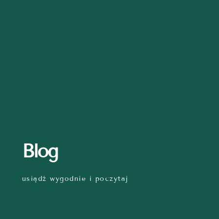
Blog
usiądź wygodnie i poczytaj