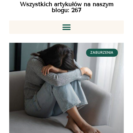
Wszystkich artykułów na naszym
blogu:
267
ZABURZENIA