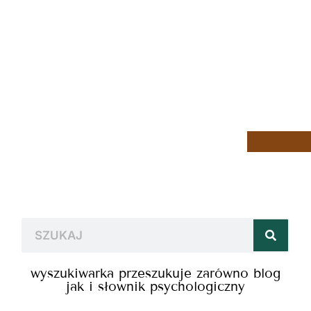
wyszukiwarka przeszukuje zarówno blog
jak i słownik psychologiczny