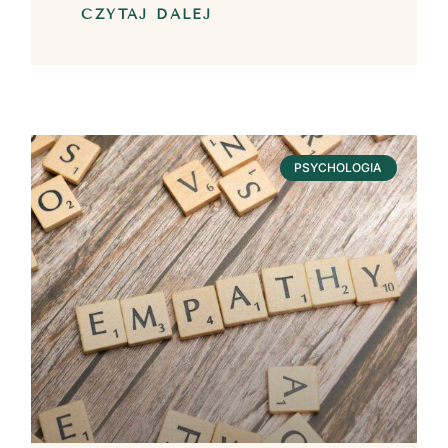
CZYTAJ DALEJ
PSYCHOLOGIA