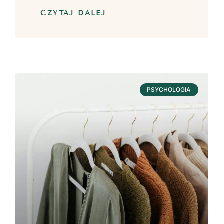
CZYTAJ DALEJ
PSYCHOLOGIA