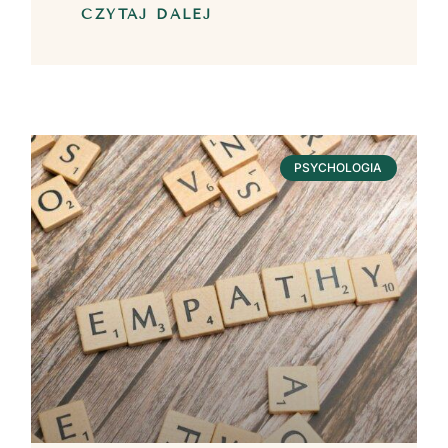
CZYTAJ DALEJ
PSYCHOLOGIA