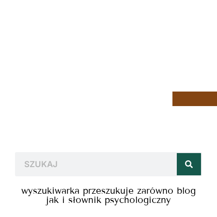
wyszukiwarka przeszukuje zarówno blog
jak i słownik psychologiczny