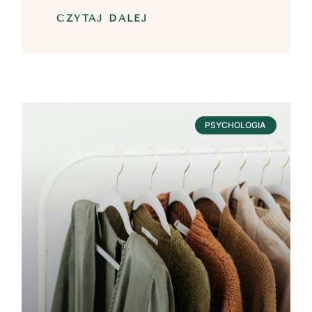
CZYTAJ DALEJ
PSYCHOLOGIA