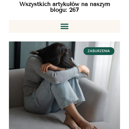
Wszystkich artykułów na naszym
blogu:
267
ZABURZENIA