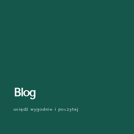
Blog
usiądź wygodnie i poczytaj