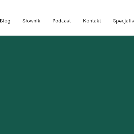
Blog
Słownik
Podcast
Kontakt
Specjalis