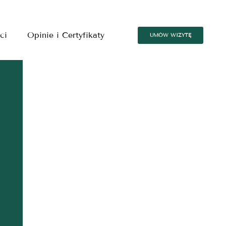
ci
Opinie i Certyfikaty
UMÓW WIZYTĘ