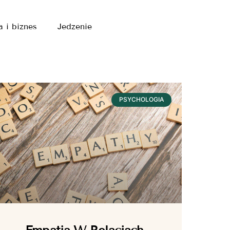
a i biznes
Jedzenie
PSYCHOLOGIA