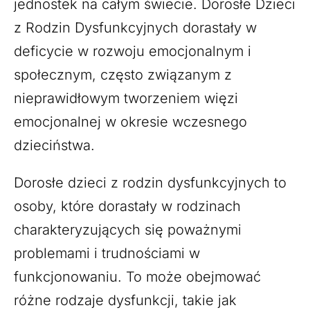
jednostek na całym świecie. Dorosłe Dzieci
z Rodzin Dysfunkcyjnych dorastały w
deficycie w rozwoju emocjonalnym i
społecznym, często związanym z
nieprawidłowym tworzeniem więzi
emocjonalnej w okresie wczesnego
dzieciństwa.
Dorosłe dzieci z rodzin dysfunkcyjnych to
osoby, które dorastały w rodzinach
charakteryzujących się poważnymi
problemami i trudnościami w
funkcjonowaniu. To może obejmować
różne rodzaje dysfunkcji, takie jak