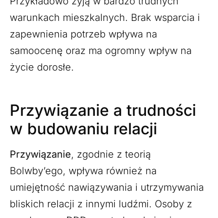
Przykładowo żyją w bardzo trudnych
warunkach mieszkalnych. Brak wsparcia i
zapewnienia potrzeb wpływa na
samoocenę oraz ma ogromny wpływ na
życie dorosłe.
Przywiązanie a trudności
w budowaniu relacji
Przywiązanie
, zgodnie z teorią
Bolwby’ego, wpływa również na
umiejętność nawiązywania i utrzymywania
bliskich relacji z innymi ludźmi. Osoby z