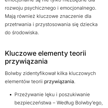
rozwoju psychicznego i emocjonalnego.
Mają również kluczowe znaczenie dla
przetrwania i przystosowania się dziecka
do środowiska.
Kluczowe elementy teorii
przywiązania
Bolwby zidentyfikował kilka kluczowych
elementów teorii
przywiązania
.
Przeżywanie lęku i poszukiwanie
bezpieczeństwa – Według Bolwby’ego,