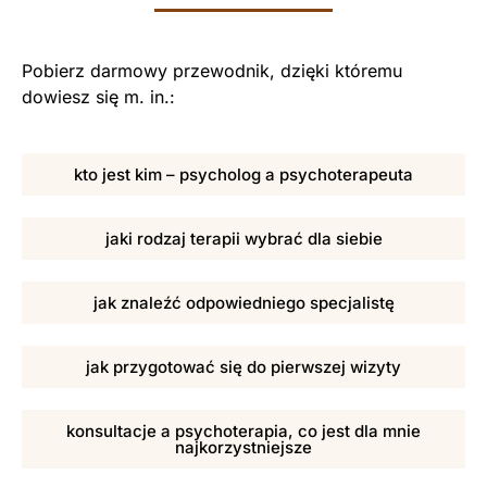
Pobierz darmowy przewodnik, dzięki któremu
dowiesz się m. in.:
kto jest kim – psycholog a psychoterapeuta
jaki rodzaj terapii wybrać dla siebie
jak znaleźć odpowiedniego specjalistę
jak przygotować się do pierwszej wizyty
konsultacje a psychoterapia, co jest dla mnie
najkorzystniejsze