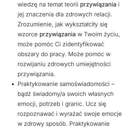
wiedzę na temat teorii
przywiązania
i
jej znaczenia dla zdrowych relacji.
Zrozumienie, jak wykształciły się
wzorce
przywiązania
w Twoim życiu,
może pomóc Ci zidentyfikować
obszary do pracy. Może pomóc w
rozwijaniu zdrowych umiejętności
przywiązania.
Praktykowanie samoświadomości –
bądź świadomy/a swoich własnych
emocji, potrzeb i granic. Ucz się
rozpoznawać i wyrażać swoje emocje
w zdrowy sposób. Praktykowanie