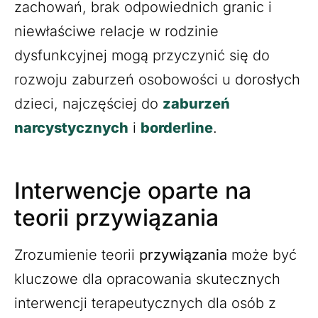
zachowań, brak odpowiednich granic i
niewłaściwe relacje w rodzinie
dysfunkcyjnej mogą przyczynić się do
rozwoju zaburzeń osobowości u dorosłych
dzieci, najczęściej do
zaburzeń
narcystycznych
i
borderline
.
Interwencje oparte na
teorii przywiązania
Zrozumienie teorii
przywiązania
może być
kluczowe dla opracowania skutecznych
interwencji terapeutycznych dla osób z