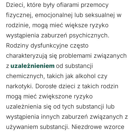
Dzieci, które były ofiarami przemocy
fizycznej, emocjonalnej lub seksualnej w
rodzinie, mogą mieć większe ryzyko
wystąpienia zaburzeń psychicznych.
Rodziny dysfunkcyjne często
charakteryzują się problemami związanych
z
uzależnieniem
od substancji
chemicznych, takich jak alkohol czy
narkotyki. Dorosłe dzieci z takich rodzin
mogą mieć zwiększone ryzyko
uzależnienia się od tych substancji lub
wystąpienia innych zaburzeń związanych z
używaniem substancji. Niezdrowe wzorce