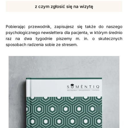
z czym zgłosić się na wizytę
Pobierając przewodnik, zapisujesz się także do naszego
psychologicznego newslettera dla pacjenta, w którym średnio
raz na dwa tygodnie piszemy m. in. o skutecznych
sposobach radzenia sobie ze stresem.