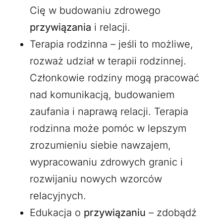
Cię w budowaniu zdrowego
przywiązania
i relacji.
Terapia rodzinna – jeśli to możliwe,
rozważ udział w terapii rodzinnej.
Członkowie rodziny mogą pracować
nad komunikacją, budowaniem
zaufania i naprawą relacji. Terapia
rodzinna może pomóc w lepszym
zrozumieniu siebie nawzajem,
wypracowaniu zdrowych granic i
rozwijaniu nowych wzorców
relacyjnych.
Edukacja o
przywiązaniu
– zdobądź