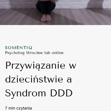
SOMÉNTIQ
Psycholog Wrocław lub online
Przywiązanie w
dzieciństwie a
Syndrom DDD