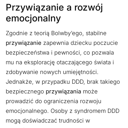
Przywiązanie a rozwój
emocjonalny
Zgodnie z teorią Bolwby’ego, stabilne
przywiązanie
zapewnia dziecku poczucie
bezpieczeństwa i pewności, co pozwala
mu na eksplorację otaczającego świata i
zdobywanie nowych umiejętności.
Jednakże, w przypadku DDD, brak takiego
bezpiecznego
przywiązania
może
prowadzić do ograniczenia rozwoju
emocjonalnego. Osoby z syndromem DDD
mogą doświadczać trudności w