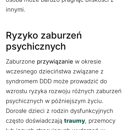
innymi.
Ryzyko zaburzeń
psychicznych
Zaburzone
przywiązanie
w okresie
wczesnego dzieciństwa związane z
syndromem DDD może prowadzić do
wzrostu ryzyka rozwoju różnych zaburzeń
psychicznych w późniejszym życiu.
Dorosłe dzieci z rodzin dysfunkcyjnych
często doświadczają
traumy
, przemocy