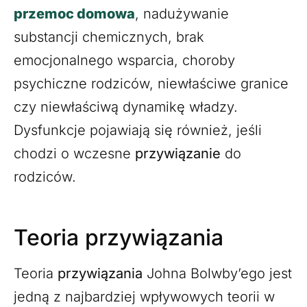
przemoc domowa
, nadużywanie
substancji chemicznych, brak
emocjonalnego wsparcia, choroby
psychiczne rodziców, niewłaściwe granice
czy niewłaściwą dynamikę władzy.
Dysfunkcje pojawiają się również, jeśli
chodzi o wczesne
przywiązanie
do
rodziców.
Teoria przywiązania
Teoria
przywiązania
Johna Bolwby’ego jest
jedną z najbardziej wpływowych teorii w