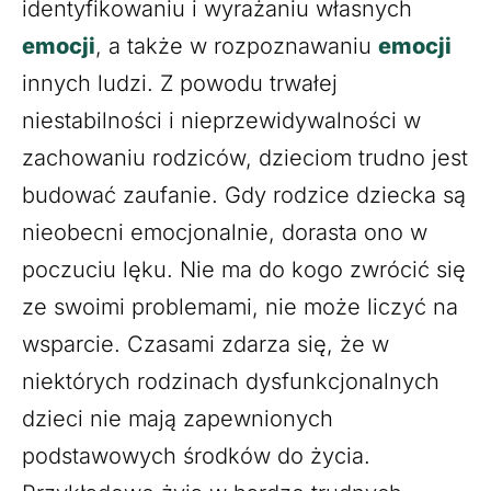
identyfikowaniu i wyrażaniu własnych
emocji
, a także w rozpoznawaniu
emocji
innych ludzi. Z powodu trwałej
niestabilności i nieprzewidywalności w
zachowaniu rodziców, dzieciom trudno jest
budować zaufanie. Gdy rodzice dziecka są
nieobecni emocjonalnie, dorasta ono w
poczuciu lęku. Nie ma do kogo zwrócić się
ze swoimi problemami, nie może liczyć na
wsparcie. Czasami zdarza się, że w
niektórych rodzinach dysfunkcjonalnych
dzieci nie mają zapewnionych
podstawowych środków do życia.