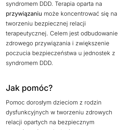
syndromem DDD. Terapia oparta na
przywiązaniu
może koncentrować się na
tworzeniu bezpiecznej relacji
terapeutycznej. Celem jest odbudowanie
zdrowego przywiązania i zwiększenie
poczucia bezpieczeństwa u jednostek z
syndromem DDD.
Jak pomóc?
Pomoc dorosłym dzieciom z rodzin
dysfunkcyjnych w tworzeniu zdrowych
relacji opartych na bezpiecznym