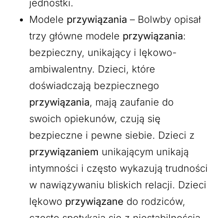
jednostki.
Modele
przywiązania
– Bolwby opisał
trzy główne modele
przywiązania
:
bezpieczny, unikający i lękowo-
ambiwalentny. Dzieci, które
doświadczają bezpiecznego
przywiązania
, mają zaufanie do
swoich opiekunów, czują się
bezpieczne i pewne siebie. Dzieci z
przywiązaniem
unikającym unikają
intymności i często wykazują trudności
w nawiązywaniu bliskich relacji. Dzieci
lękowo
przywiązane
do rodziców,