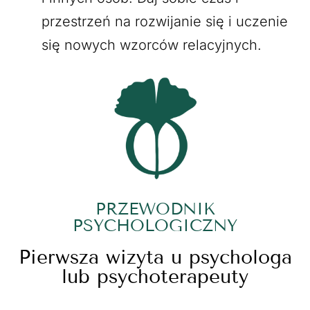
przestrzeń na rozwijanie się i uczenie
się nowych wzorców relacyjnych.
PRZEWODNIK
PSYCHOLOGICZNY
Pierwsza wizyta u psychologa
lub psychoterapeuty