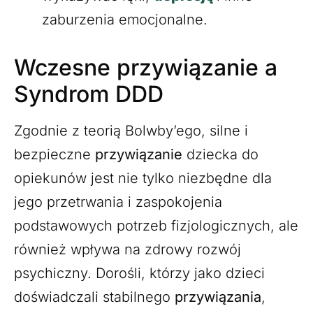
zaburzenia emocjonalne.
Wczesne przywiązanie a
Syndrom DDD
Zgodnie z teorią Bolwby’ego, silne i
bezpieczne
przywiązanie
dziecka do
opiekunów jest nie tylko niezbędne dla
jego przetrwania i zaspokojenia
podstawowych potrzeb fizjologicznych, ale
również wpływa na zdrowy rozwój
psychiczny. Dorośli, którzy jako dzieci
doświadczali stabilnego
przywiązania
,