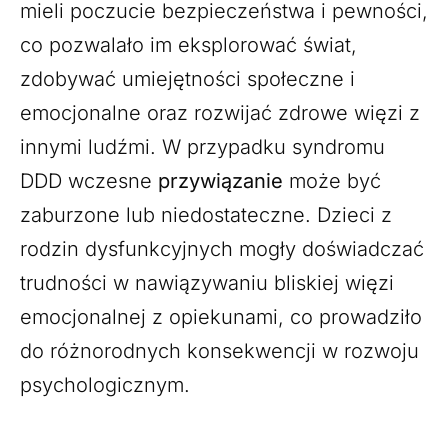
mieli poczucie bezpieczeństwa i pewności,
co pozwalało im eksplorować świat,
zdobywać umiejętności społeczne i
emocjonalne oraz rozwijać zdrowe więzi z
innymi ludźmi. W przypadku syndromu
DDD wczesne
przywiązanie
może być
zaburzone lub niedostateczne. Dzieci z
rodzin dysfunkcyjnych mogły doświadczać
trudności w nawiązywaniu bliskiej więzi
emocjonalnej z opiekunami, co prowadziło
do różnorodnych konsekwencji w rozwoju
psychologicznym.