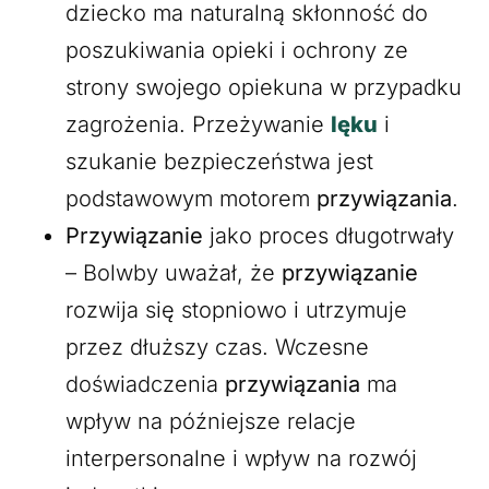
dziecko ma naturalną skłonność do
poszukiwania opieki i ochrony ze
strony swojego opiekuna w przypadku
zagrożenia. Przeżywanie
lęku
i
szukanie bezpieczeństwa jest
podstawowym motorem
przywiązania
.
Przywiązanie
jako proces długotrwały
– Bolwby uważał, że
przywiązanie
rozwija się stopniowo i utrzymuje
przez dłuższy czas. Wczesne
doświadczenia
przywiązania
ma
wpływ na późniejsze relacje
interpersonalne i wpływ na rozwój