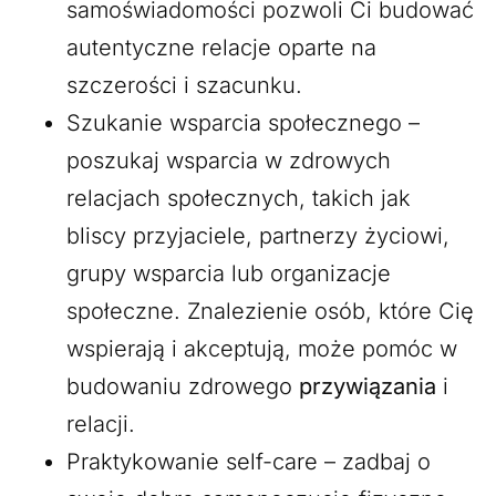
samoświadomości pozwoli Ci budować
autentyczne relacje oparte na
szczerości i szacunku.
Szukanie wsparcia społecznego –
poszukaj wsparcia w zdrowych
relacjach społecznych, takich jak
bliscy przyjaciele, partnerzy życiowi,
grupy wsparcia lub organizacje
społeczne. Znalezienie osób, które Cię
wspierają i akceptują, może pomóc w
budowaniu zdrowego
przywiązania
i
relacji.
Praktykowanie self-care – zadbaj o