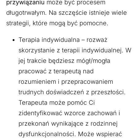
przywiązaniu
może być procesem
długotrwałym. Na szczęście istnieje wiele
strategii, które mogą być pomocne.
Terapia indywidualna – rozważ
skorzystanie z terapii indywidualnej. W
jej trakcie będziesz mógł/mogła
pracować z terapeutą nad
rozumieniem i przepracowaniem
trudnych doświadczeń z przeszłości.
Terapeuta może pomóc Ci
zidentyfikować wzorce zachowań i
przekonań wynikające z rodzinnej
dysfunkcjonalności. Może wspierać