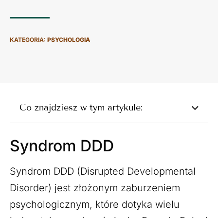
KATEGORIA:
PSYCHOLOGIA
Co znajdziesz w tym artykule:
Syndrom DDD
Syndrom DDD (Disrupted Developmental
Disorder) jest złożonym zaburzeniem
psychologicznym, które dotyka wielu