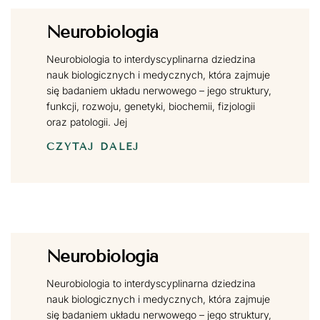
Neurobiologia
Neurobiologia to interdyscyplinarna dziedzina
nauk biologicznych i medycznych, która zajmuje
się badaniem układu nerwowego – jego struktury,
funkcji, rozwoju, genetyki, biochemii, fizjologii
oraz patologii. Jej
CZYTAJ DALEJ
Neurobiologia
Neurobiologia to interdyscyplinarna dziedzina
nauk biologicznych i medycznych, która zajmuje
się badaniem układu nerwowego – jego struktury,