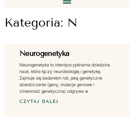
Kategoria: N
Neurogenetyka
Neurogenetyka to interdyscyplinarna dziedzina
nauk, która łączy neurobiologię i genetykę.
Zajmuje się badaniem roli, jaką genetyczne
dziedziczenie (geny, mutacje genowe i
zmienność genetyczna) odgrywa w
CZYTAJ DALEJ