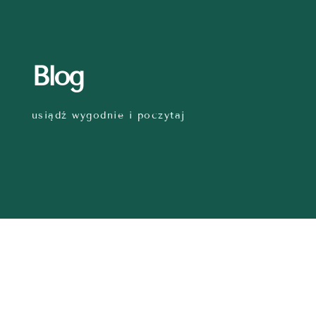
Blog
usiądź wygodnie i poczytaj