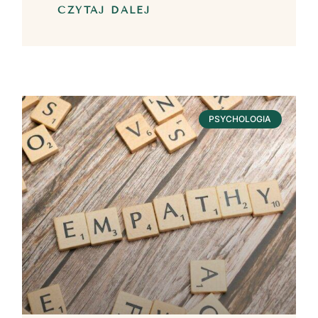
CZYTAJ DALEJ
PSYCHOLOGIA