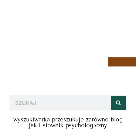
wyszukiwarka przeszukuje zarówno blog
jak i słownik psychologiczny