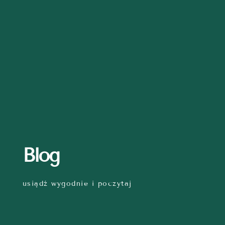
Blog
usiądź wygodnie i poczytaj