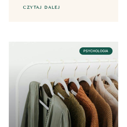
CZYTAJ DALEJ
PSYCHOLOGIA