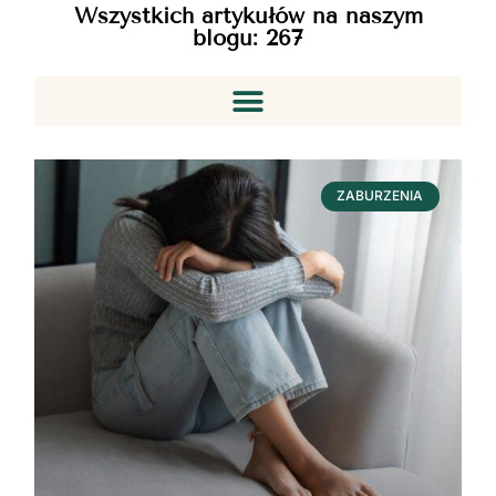
Wszystkich artykułów na naszym
blogu:
267
ZABURZENIA