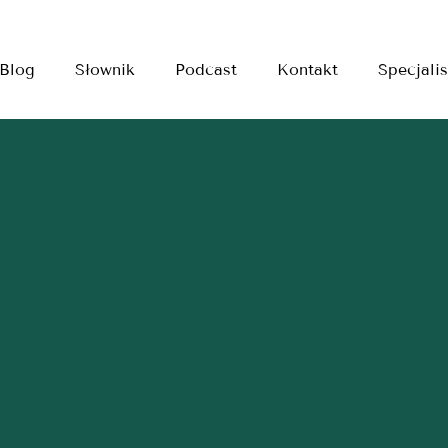
Blog
Słownik
Podcast
Kontakt
Specjalis