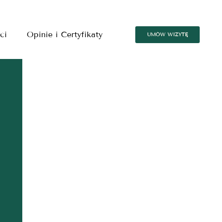
ci
Opinie i Certyfikaty
UMÓW WIZYTĘ