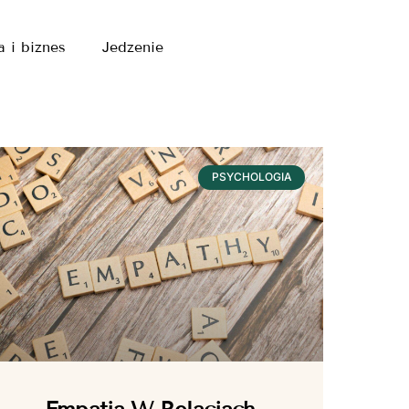
a i biznes
Jedzenie
PSYCHOLOGIA