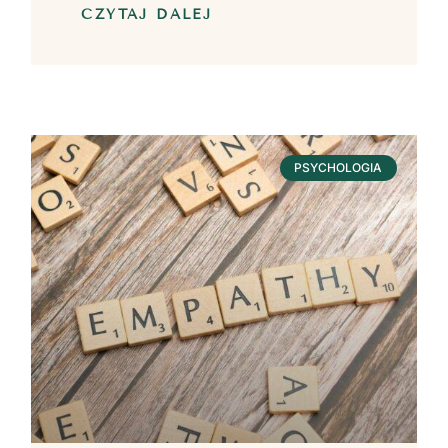
CZYTAJ DALEJ
PSYCHOLOGIA