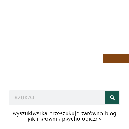
wyszukiwarka przeszukuje zarówno blog
jak i słownik psychologiczny