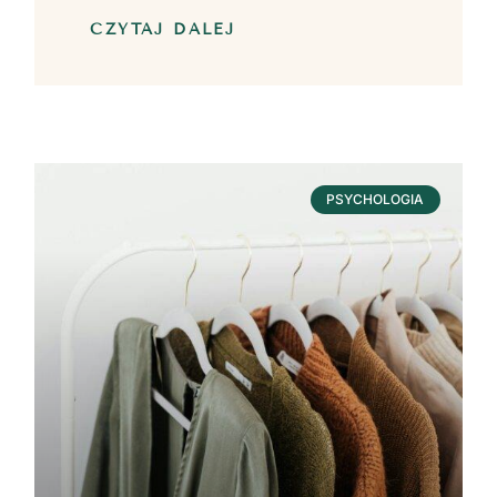
CZYTAJ DALEJ
PSYCHOLOGIA