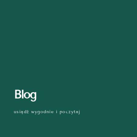
Blog
usiądź wygodnie i poczytaj