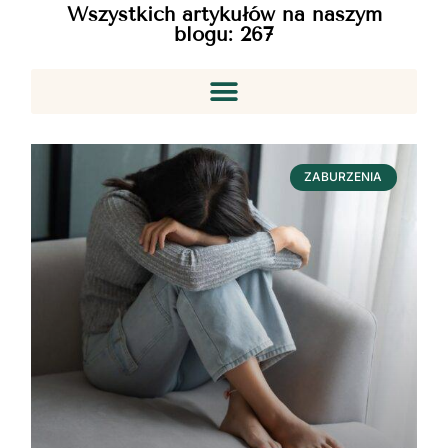
Wszystkich artykułów na naszym
blogu:
267
ZABURZENIA