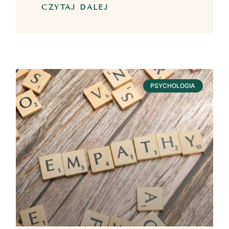
CZYTAJ DALEJ
PSYCHOLOGIA