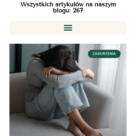
Wszystkich artykułów na naszym
blogu:
267
ZABURZENIA