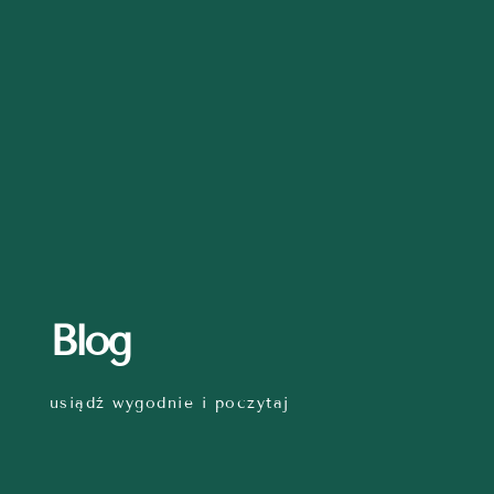
Blog
usiądź wygodnie i poczytaj