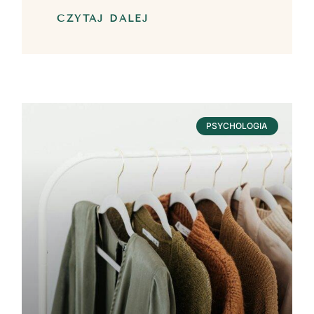
CZYTAJ DALEJ
PSYCHOLOGIA