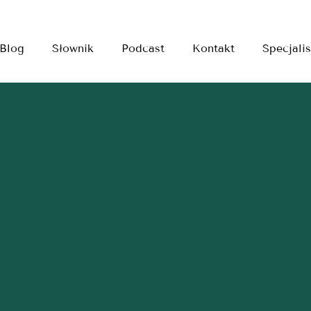
Blog
Słownik
Podcast
Kontakt
Specjalis