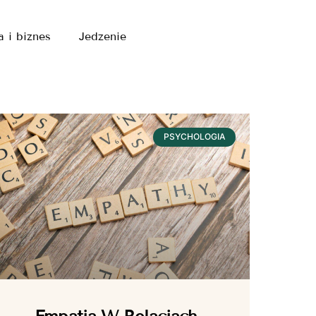
a i biznes
Jedzenie
PSYCHOLOGIA