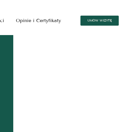
ci
Opinie i Certyfikaty
UMÓW WIZYTĘ