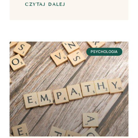
CZYTAJ DALEJ
PSYCHOLOGIA