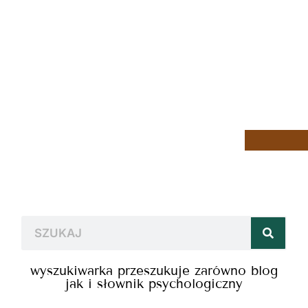
wyszukiwarka przeszukuje zarówno blog
jak i słownik psychologiczny