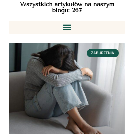
Wszystkich artykułów na naszym
blogu:
267
ZABURZENIA