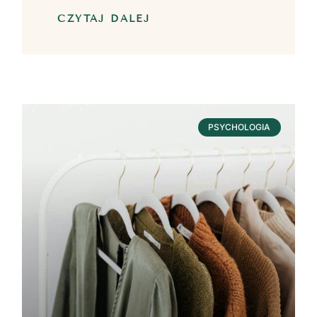
CZYTAJ DALEJ
PSYCHOLOGIA