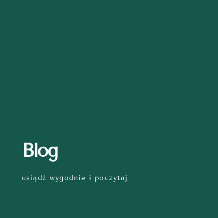
Blog
usiądź wygodnie i poczytaj