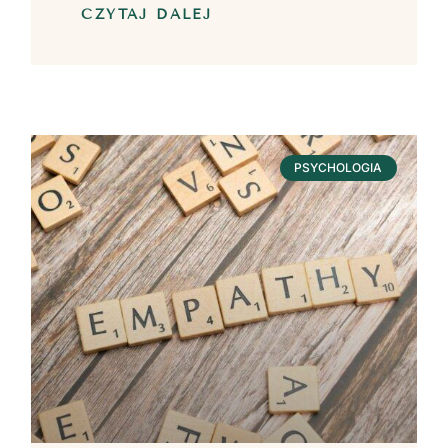
CZYTAJ DALEJ
PSYCHOLOGIA