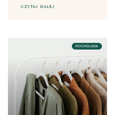
CZYTAJ DALEJ
PSYCHOLOGIA