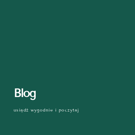
Blog
usiądź wygodnie i poczytaj