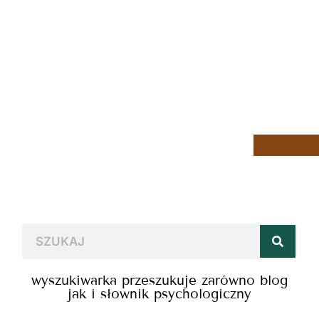
wyszukiwarka przeszukuje zarówno blog
jak i słownik psychologiczny