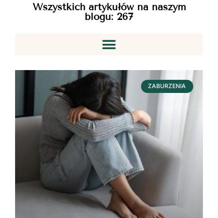
Wszystkich artykułów na naszym
blogu:
267
ZABURZENIA