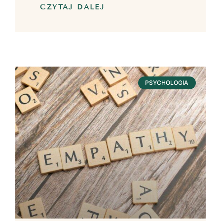
CZYTAJ DALEJ
PSYCHOLOGIA