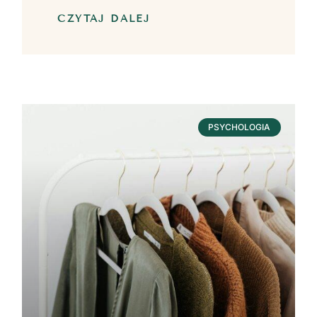
CZYTAJ DALEJ
PSYCHOLOGIA