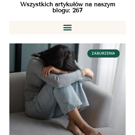
Wszystkich artykułów na naszym
blogu:
267
ZABURZENIA