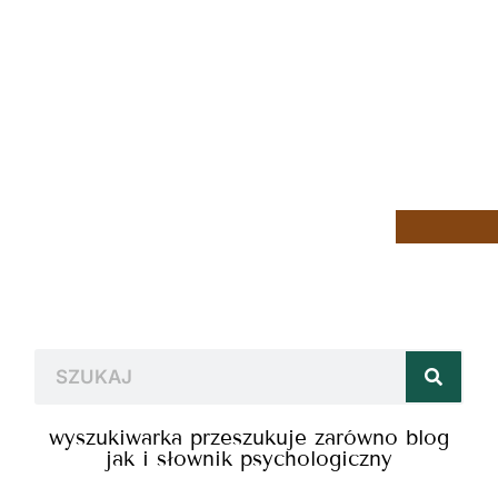
wyszukiwarka przeszukuje zarówno blog
jak i słownik psychologiczny