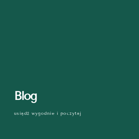
Blog
usiądź wygodnie i poczytaj