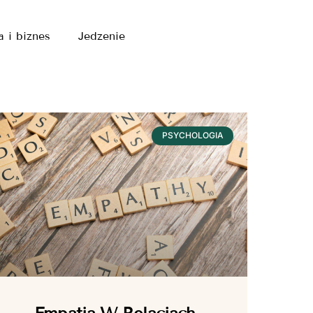
a i biznes
Jedzenie
PSYCHOLOGIA