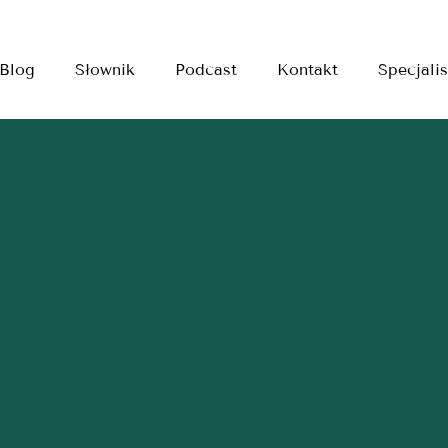
Blog
Słownik
Podcast
Kontakt
Specjalis