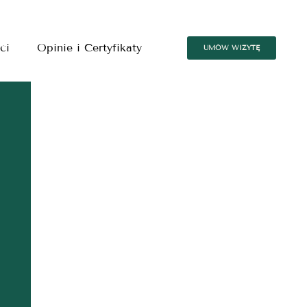
ci
Opinie i Certyfikaty
UMÓW WIZYTĘ