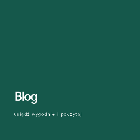
Blog
usiądź wygodnie i poczytaj