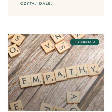
CZYTAJ DALEJ
PSYCHOLOGIA