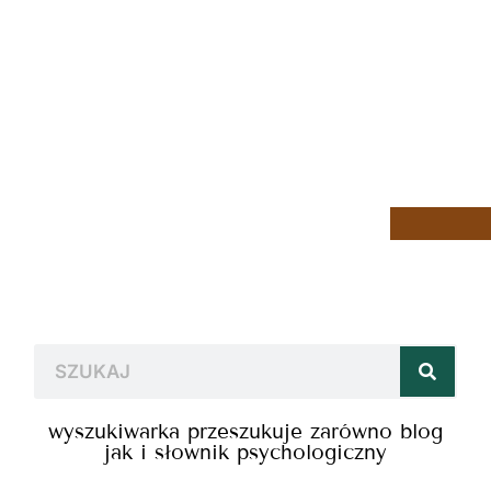
wyszukiwarka przeszukuje zarówno blog
jak i słownik psychologiczny