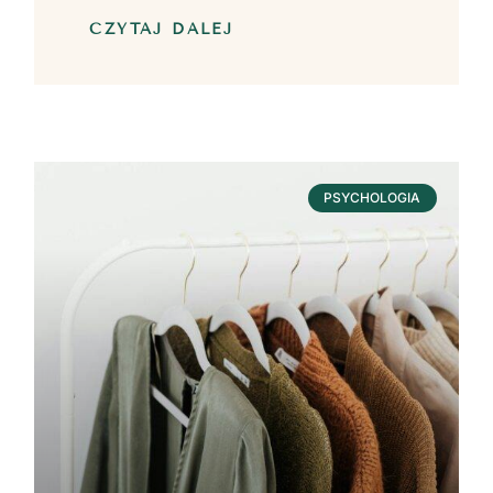
CZYTAJ DALEJ
PSYCHOLOGIA