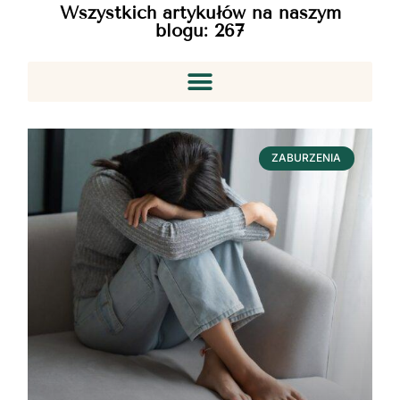
Wszystkich artykułów na naszym
blogu:
267
ZABURZENIA