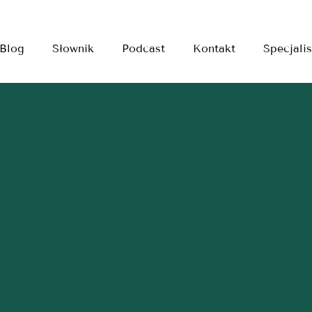
Blog
Słownik
Podcast
Kontakt
Specjalis