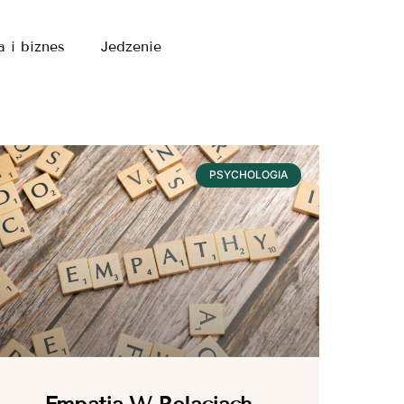
a i biznes
Jedzenie
PSYCHOLOGIA