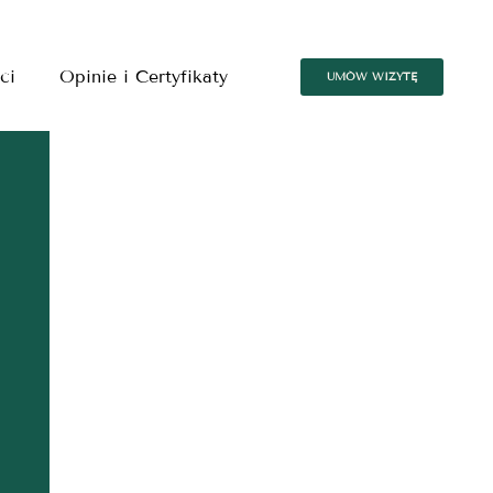
ci
Opinie i Certyfikaty
UMÓW WIZYTĘ