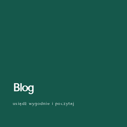
Blog
usiądź wygodnie i poczytaj