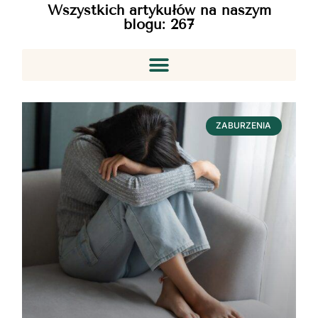
Wszystkich artykułów na naszym
blogu:
267
ZABURZENIA