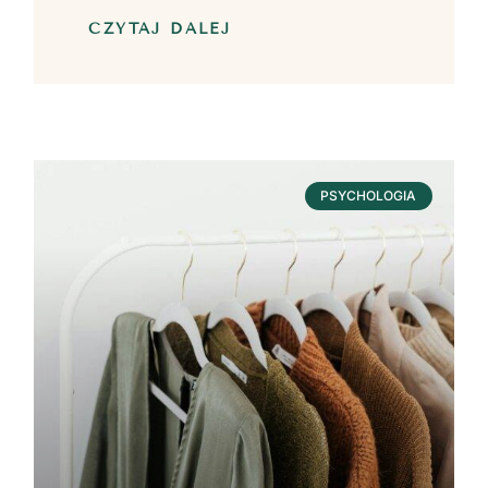
CZYTAJ DALEJ
PSYCHOLOGIA