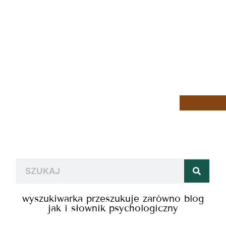
wyszukiwarka przeszukuje zarówno blog
jak i słownik psychologiczny