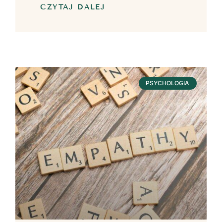
CZYTAJ DALEJ
PSYCHOLOGIA