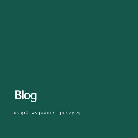
Blog
usiądź wygodnie i poczytaj