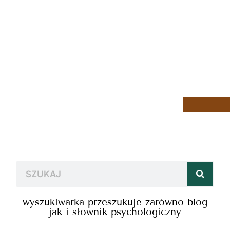
wyszukiwarka przeszukuje zarówno blog
jak i słownik psychologiczny