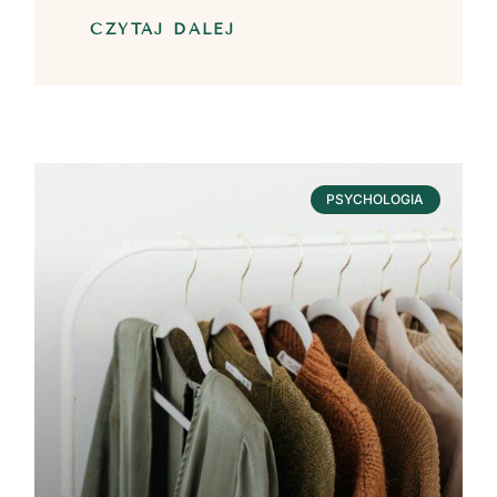
CZYTAJ DALEJ
PSYCHOLOGIA