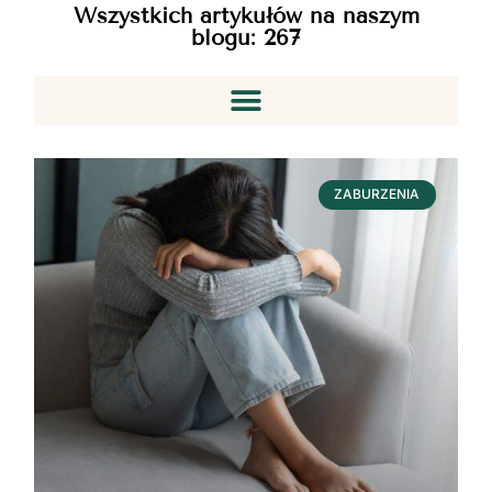
Wszystkich artykułów na naszym
blogu:
267
ZABURZENIA