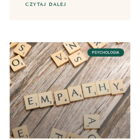
CZYTAJ DALEJ
PSYCHOLOGIA