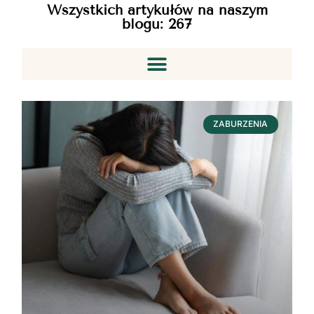
Wszystkich artykułów na naszym
blogu:
267
ZABURZENIA