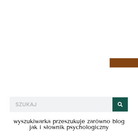
wyszukiwarka przeszukuje zarówno blog
jak i słownik psychologiczny