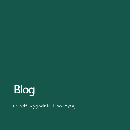
Blog
usiądź wygodnie i poczytaj