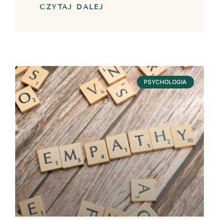
CZYTAJ DALEJ
PSYCHOLOGIA