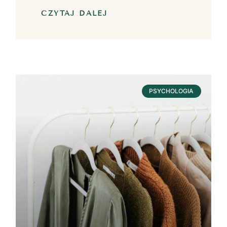
CZYTAJ DALEJ
PSYCHOLOGIA