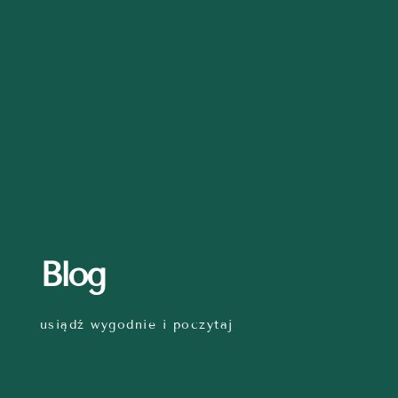
Blog
usiądź wygodnie i poczytaj