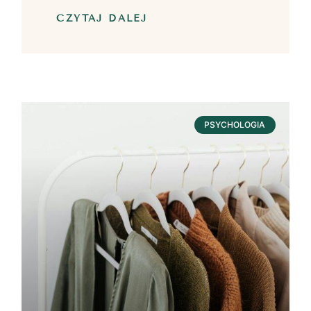
CZYTAJ DALEJ
PSYCHOLOGIA