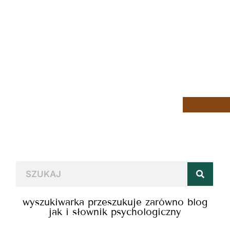
wyszukiwarka przeszukuje zarówno blog
jak i słownik psychologiczny