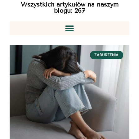
Wszystkich artykułów na naszym
blogu:
267
ZABURZENIA