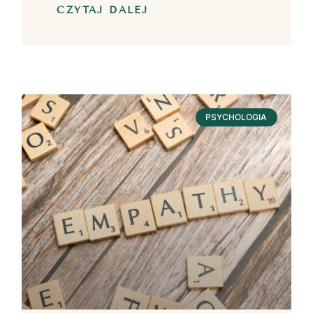
CZYTAJ DALEJ
PSYCHOLOGIA