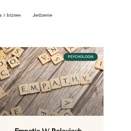
a i biznes
Jedzenie
PSYCHOLOGIA