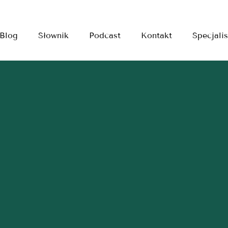
Blog
Słownik
Podcast
Kontakt
Specjalis