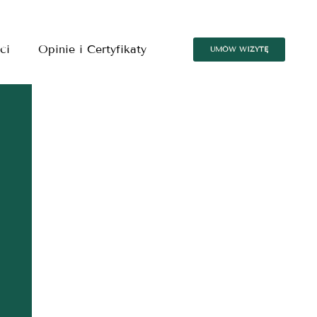
ci
Opinie i Certyfikaty
UMÓW WIZYTĘ